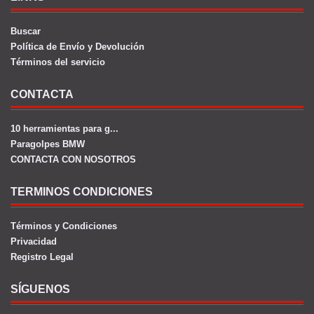
Buscar
Política de Envío y Devolución
Términos del servicio
CONTACTA
10 herramientas para g...
Paragolpes BMW
CONTACTA CON NOSOTROS
TERMINOS CONDICIONES
Términos y Condiciones
Privacidad
Registro Legal
SÍGUENOS