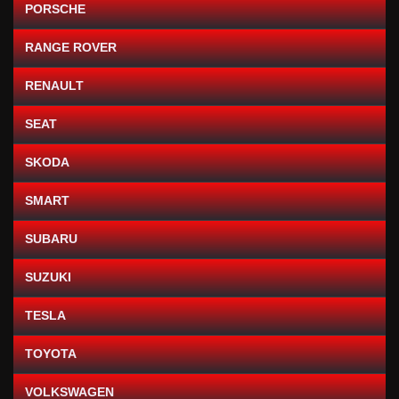
PORSCHE
RANGE ROVER
RENAULT
SEAT
SKODA
SMART
SUBARU
SUZUKI
TESLA
TOYOTA
VOLKSWAGEN