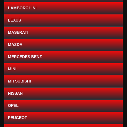
LAMBORGHINI
LEXUS
MASERATI
MAZDA
MERCEDES BENZ
MINI
MITSUBISHI
NISSAN
OPEL
PEUGEOT