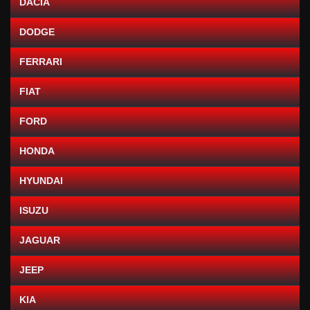
DACIA
DODGE
FERRARI
FIAT
FORD
HONDA
HYUNDAI
ISUZU
JAGUAR
JEEP
KIA