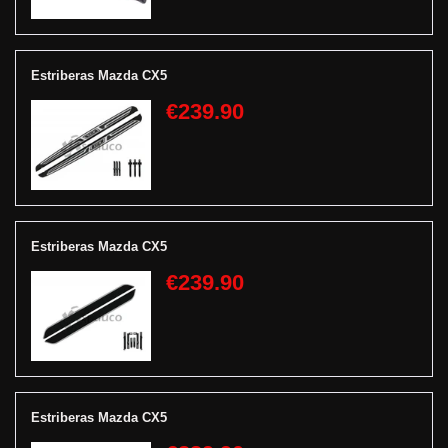
Estriberas Mazda CX5
€239.90
Estriberas Mazda CX5
€239.90
Estriberas Mazda CX5