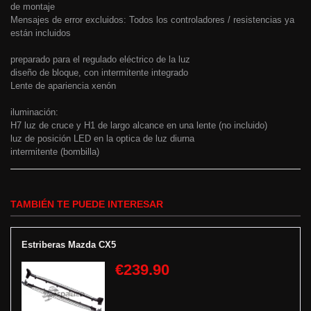
de montaje
Mensajes de error excluidos: Todos los controladores / resistencias ya
están incluidos
preparado para el regulado eléctrico de la luz
diseño de bloque, con intermitente integrado
Lente de apariencia xenón
iluminación:
H7 luz de cruce y H1 de largo alcance en una lente (no incluido)
luz de posición LED en la optica de luz diurna
intermitente (bombilla)
TAMBIÉN TE PUEDE INTERESAR
Estriberas Mazda CX5
€239.90