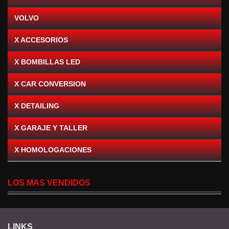
VOLVO
X ACCESORIOS
X BOMBILLAS LED
X CAR CONVERSION
X DETAILING
X GARAJE Y TALLER
X HOMOLOGACIONES
LOS MAS VENDIDOS
LINKS