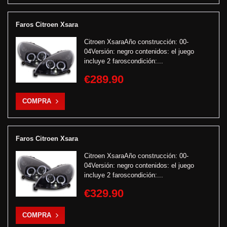
Faros Citroen Xsara
Citroen XsaraAño construcción: 00-
04Versión: negro contenidos: el juego
incluye 2 faroscondición:...
€289.90
COMPRA
Faros Citroen Xsara
Citroen XsaraAño construcción: 00-
04Versión: negro contenidos: el juego
incluye 2 faroscondición:...
€329.90
COMPRA