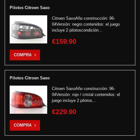
Pilotos Citroen Saxo
Citroen SaxoAño construcción: 96-
04Versión: negro contenidos: el juego
incluye 2 pilotoscondición...
€159.90
COMPRA
Pilotos Citroen Saxo
Citroen SaxoAño construcción: 96-
04Versión: rojo / cristal contenidos: el
juego incluye 2 pilotos...
€229.90
COMPRA