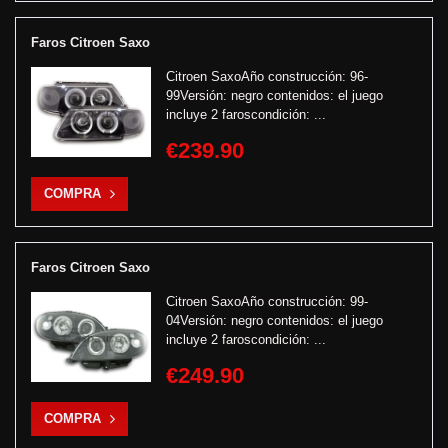
Faros Citroen Saxo
Citroen SaxoAño construcción: 96-
99Versión: negro contenidos: el juego
incluye 2 faroscondición: ...
€239.90
COMPRA
Faros Citroen Saxo
Citroen SaxoAño construcción: 99-
04Versión: negro contenidos: el juego
incluye 2 faroscondición: ...
€249.90
COMPRA