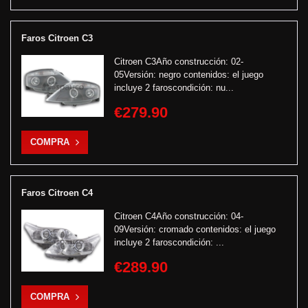
Faros Citroen C3
Citroen C3Año construcción: 02-
05Versión: negro contenidos: el juego
incluye 2 faroscondición: nu...
€279.90
COMPRA
Faros Citroen C4
Citroen C4Año construcción: 04-
09Versión: cromado contenidos: el juego
incluye 2 faroscondición: ...
€289.90
COMPRA