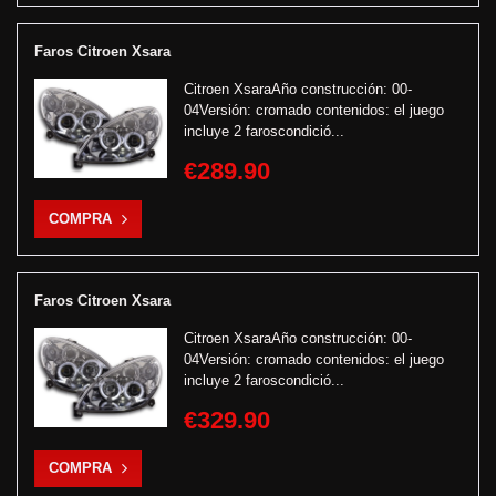
Faros Citroen Xsara
Citroen XsaraAño construcción: 00-
04Versión: cromado contenidos: el juego
incluye 2 faroscondició...
€289.90
COMPRA
Faros Citroen Xsara
Citroen XsaraAño construcción: 00-
04Versión: cromado contenidos: el juego
incluye 2 faroscondició...
€329.90
COMPRA