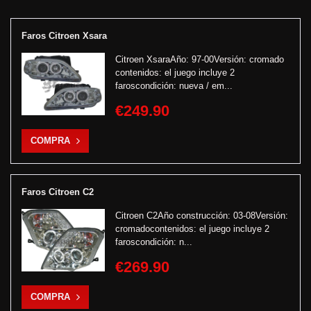
Faros Citroen Xsara
Citroen XsaraAño: 97-00Versión: cromado
contenidos: el juego incluye 2
faroscondición: nueva / em...
€249.90
COMPRA
Faros Citroen C2
Citroen C2Año construcción: 03-08Versión:
cromadocontenidos: el juego incluye 2
faroscondición: n...
€269.90
COMPRA