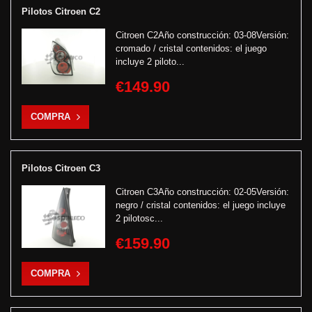
Pilotos Citroen C2
Citroen C2Año construcción: 03-08Versión:
cromado / cristal contenidos: el juego
incluye 2 piloto...
€149.90
COMPRA
Pilotos Citroen C3
Citroen C3Año construcción: 02-05Versión:
negro / cristal contenidos: el juego incluye
2 pilotosc...
€159.90
COMPRA