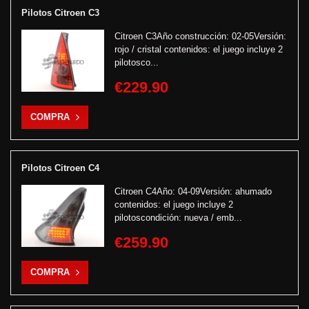
Pilotos Citroen C3
Citroen C3Año construcción: 02-05Versión:
rojo / cristal contenidos: el juego incluye 2
pilotosco...
€229.90
COMPRA
Pilotos Citroen C4
Citroen C4Año: 04-09Versión: ahumado
contenidos: el juego incluye 2
pilotoscondición: nueva / emb...
€259.90
COMPRA