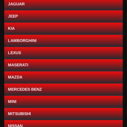
JAGUAR
JEEP
KIA
LAMBORGHINI
LEXUS
MASERATI
MAZDA
MERCEDES BENZ
MINI
MITSUBISHI
NISSAN