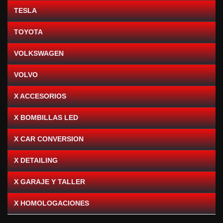
TESLA
TOYOTA
VOLKSWAGEN
VOLVO
X ACCESORIOS
X BOMBILLAS LED
X CAR CONVERSION
X DETAILING
X GARAJE Y TALLER
X HOMOLOGACIONES