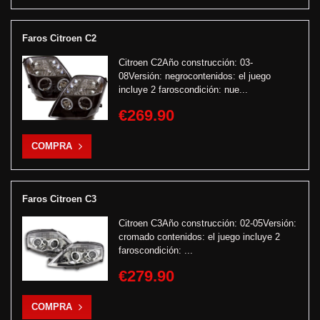
Faros Citroen C2
Citroen C2Año construcción: 03-
08Versión: negrocontenidos: el juego
incluye 2 faroscondición: nue...
€269.90
COMPRA
Faros Citroen C3
Citroen C3Año construcción: 02-05Versión:
cromado contenidos: el juego incluye 2
faroscondición: ...
€279.90
COMPRA