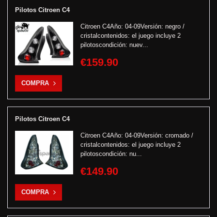
Pilotos Citroen C4
Citroen C4Año: 04-09Versión: negro /
cristalcontenidos: el juego incluye 2
pilotoscondición: nuev...
€159.90
COMPRA
Pilotos Citroen C4
Citroen C4Año: 04-09Versión: cromado /
cristalcontenidos: el juego incluye 2
pilotoscondición: nu...
€149.90
COMPRA