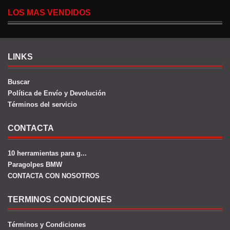
LOS MAS VENDIDOS
LINKS
Buscar
Política de Envío y Devolución
Términos del servicio
CONTACTA
10 herramientas para g...
Paragolpes BMW
CONTACTA CON NOSOTROS
TERMINOS CONDICIONES
Términos y Condiciones