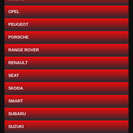
OPEL
PEUGEOT
PORSCHE
RANGE ROVER
RENAULT
SEAT
SKODA
SMART
SUBARU
SUZUKI