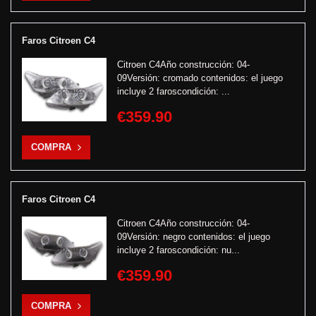
Faros Citroen C4
Citroen C4Año construcción: 04-
09Versión: cromado contenidos: el juego
incluye 2 faroscondición: ...
€359.90
COMPRA
Faros Citroen C4
Citroen C4Año construcción: 04-
09Versión: negro contenidos: el juego
incluye 2 faroscondición: nu...
€359.90
COMPRA