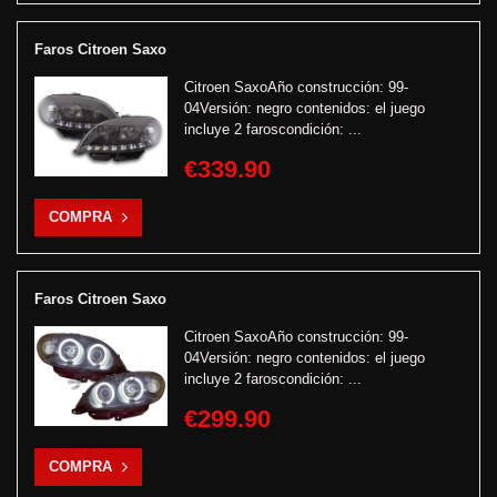
Faros Citroen Saxo
Citroen SaxoAño construcción: 99-
04Versión: negro contenidos: el juego
incluye 2 faroscondición: ...
€339.90
COMPRA
Faros Citroen Saxo
Citroen SaxoAño construcción: 99-
04Versión: negro contenidos: el juego
incluye 2 faroscondición: ...
€299.90
COMPRA