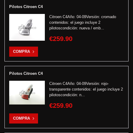
Pilotos Citroen C4
Citroen C4Año: 04-09Versión: cromado
contenidos: el juego incluye 2
pilotoscondición: nueva / emb...
€259.90
COMPRA
Pilotos Citroen C4
Citroen C4Año: 04-09Versión: rojo-
transparente contenidos: el juego incluye 2
pilotoscondición: n...
€259.90
COMPRA