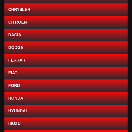
CHRYSLER
CITROEN
DACIA
DODGE
FERRARI
FIAT
FORD
HONDA
HYUNDAI
ISUZU