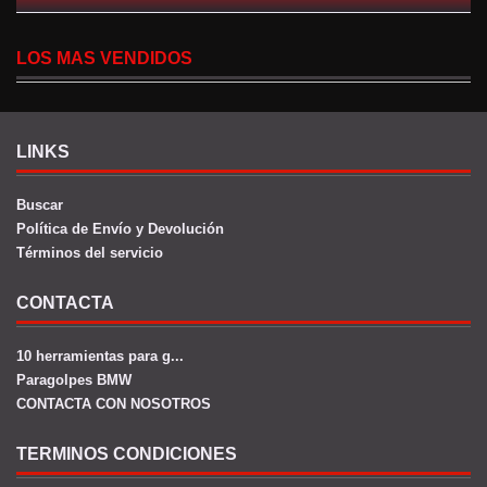
LOS MAS VENDIDOS
LINKS
Buscar
Política de Envío y Devolución
Términos del servicio
CONTACTA
10 herramientas para g...
Paragolpes BMW
CONTACTA CON NOSOTROS
TERMINOS CONDICIONES