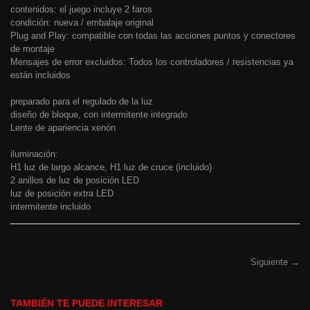
contenidos: el juego incluye 2 faros
condición: nueva / embalaje original
Plug and Play: compatible con todas las acciones puntos y conectores
de montaje
Mensajes de error excluidos: Todos los controladores / resistencias ya
están incluidos
preparado para el regulado de la luz
diseño de bloque, con intermitente integrado
Lente de apariencia xenón
iluminación:
H1 luz de largo alcance, H1 luz de cruce (incluido)
2 anillos de luz de posición LED
luz de posición extra LED
intermitente incluido
Siguiente →
TAMBIÉN TE PUEDE INTERESAR