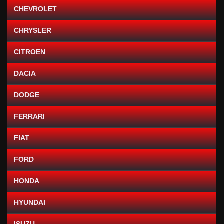
CHEVROLET
CHRYSLER
CITROEN
DACIA
DODGE
FERRARI
FIAT
FORD
HONDA
HYUNDAI