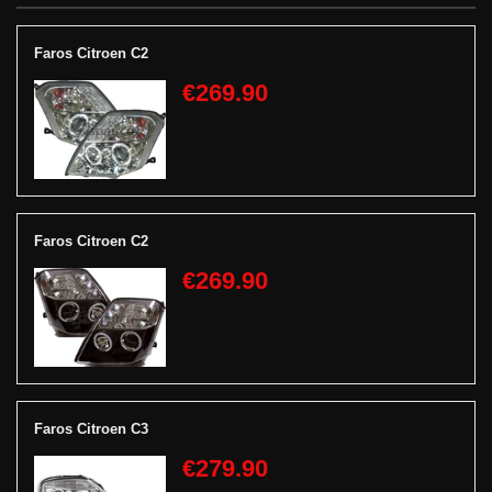
Faros Citroen C2
€269.90
Faros Citroen C2
€269.90
Faros Citroen C3
€279.90