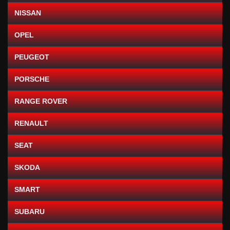
NISSAN
OPEL
PEUGEOT
PORSCHE
RANGE ROVER
RENAULT
SEAT
SKODA
SMART
SUBARU