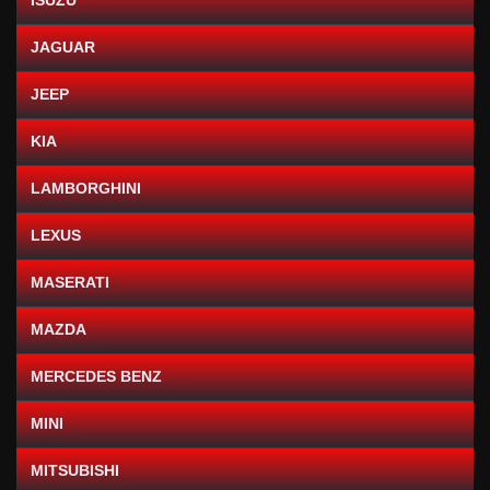
ISUZU
JAGUAR
JEEP
KIA
LAMBORGHINI
LEXUS
MASERATI
MAZDA
MERCEDES BENZ
MINI
MITSUBISHI