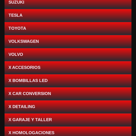
SUZUKI
TESLA
TOYOTA
VOLKSWAGEN
VOLVO
X ACCESORIOS
X BOMBILLAS LED
X CAR CONVERSION
X DETAILING
X GARAJE Y TALLER
X HOMOLOGACIONES