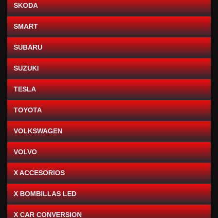
SKODA
SMART
SUBARU
SUZUKI
TESLA
TOYOTA
VOLKSWAGEN
VOLVO
X ACCESORIOS
X BOMBILLAS LED
X CAR CONVERSION