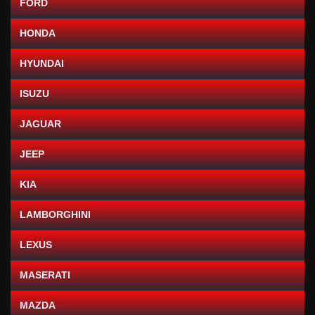
FORD
HONDA
HYUNDAI
ISUZU
JAGUAR
JEEP
KIA
LAMBORGHINI
LEXUS
MASERATI
MAZDA