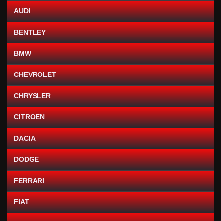
AUDI
BENTLEY
BMW
CHEVROLET
CHRYSLER
CITROEN
DACIA
DODGE
FERRARI
FIAT