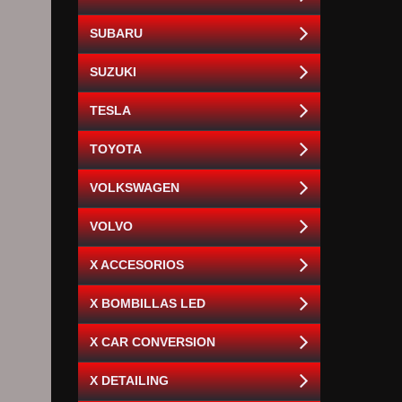
SUBARU
SUZUKI
TESLA
TOYOTA
VOLKSWAGEN
VOLVO
X ACCESORIOS
X BOMBILLAS LED
X CAR CONVERSION
X DETAILING