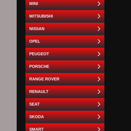
MINI
MITSUBISHI
NISSAN
OPEL
PEUGEOT
PORSCHE
RANGE ROVER
RENAULT
SEAT
SKODA
SMART