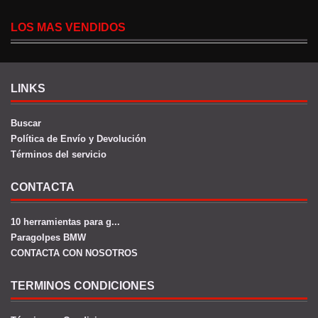
LOS MAS VENDIDOS
LINKS
Buscar
Política de Envío y Devolución
Términos del servicio
CONTACTA
10 herramientas para g...
Paragolpes BMW
CONTACTA CON NOSOTROS
TERMINOS CONDICIONES