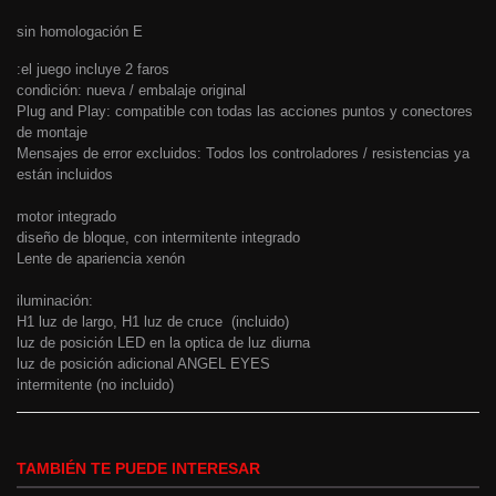
sin homologación E
:el juego incluye 2 faros
condición: nueva / embalaje original
Plug and Play: compatible con todas las acciones puntos y conectores
de montaje
Mensajes de error excluidos: Todos los controladores / resistencias ya
están incluidos
motor integrado
diseño de bloque, con intermitente integrado
Lente de apariencia xenón
iluminación:
H1 luz de largo, H1 luz de cruce (incluido)
luz de posición LED en la optica de luz diurna
luz de posición adicional ANGEL EYES
intermitente (no incluido)
TAMBIÉN TE PUEDE INTERESAR