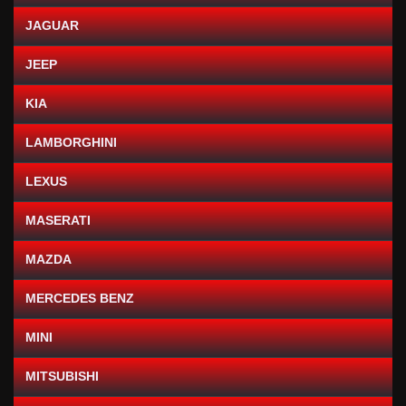
JAGUAR
JEEP
KIA
LAMBORGHINI
LEXUS
MASERATI
MAZDA
MERCEDES BENZ
MINI
MITSUBISHI