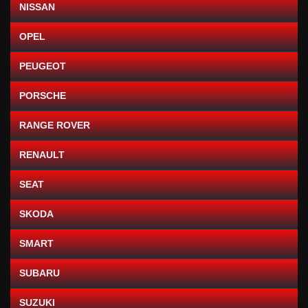
NISSAN
OPEL
PEUGEOT
PORSCHE
RANGE ROVER
RENAULT
SEAT
SKODA
SMART
SUBARU
SUZUKI