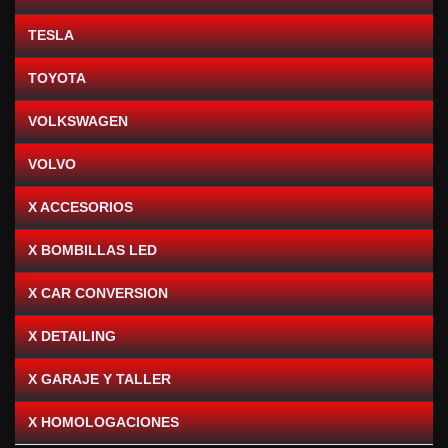
TESLA
TOYOTA
VOLKSWAGEN
VOLVO
X ACCESORIOS
X BOMBILLAS LED
X CAR CONVERSION
X DETAILING
X GARAJE Y TALLER
X HOMOLOGACIONES