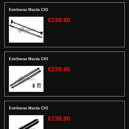
Estriberas Mazda CX5
€239.90
Estriberas Mazda CX5
€239.90
Estriberas Mazda CX5
€239.90