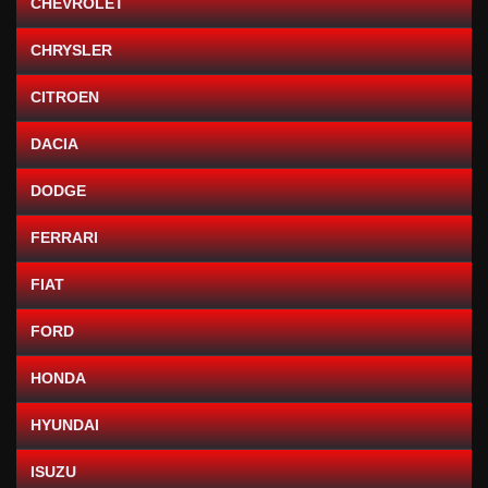
CHEVROLET
CHRYSLER
CITROEN
DACIA
DODGE
FERRARI
FIAT
FORD
HONDA
HYUNDAI
ISUZU