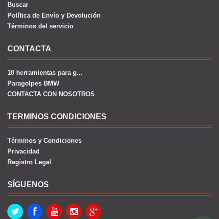
Buscar
Política de Envío y Devolución
Términos del servicio
CONTACTA
10 herramientas para g...
Paragolpes BMW
CONTACTA CON NOSOTROS
TERMINOS CONDICIONES
Términos y Condiciones
Privacidad
Registro Legal
SÍGUENOS