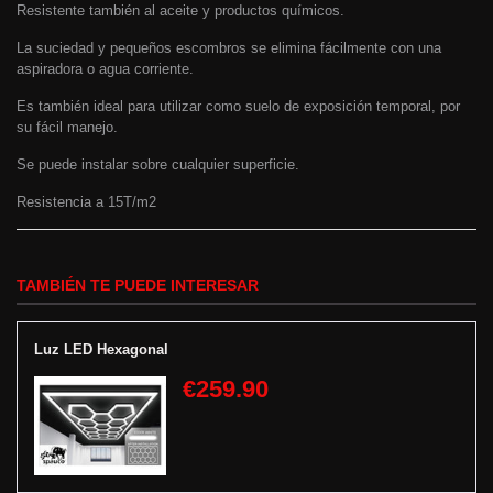
Resistente también al aceite y productos químicos.
La suciedad y pequeños escombros se elimina fácilmente con una
aspiradora o agua corriente.
Es también ideal para utilizar como suelo de exposición temporal, por
su fácil manejo.
Se puede instalar sobre cualquier superficie.
Resistencia a 15T/m2​
TAMBIÉN TE PUEDE INTERESAR
Luz LED Hexagonal
€259.90