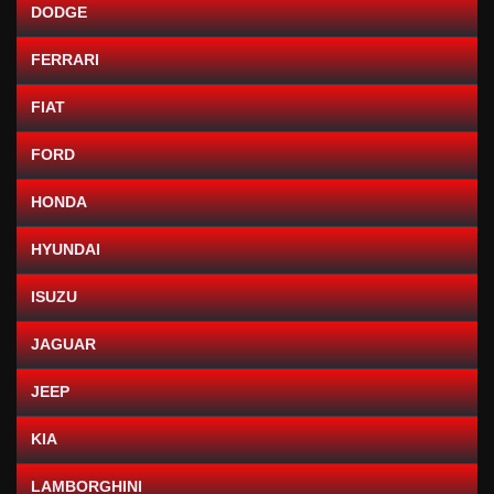
DODGE
FERRARI
FIAT
FORD
HONDA
HYUNDAI
ISUZU
JAGUAR
JEEP
KIA
LAMBORGHINI