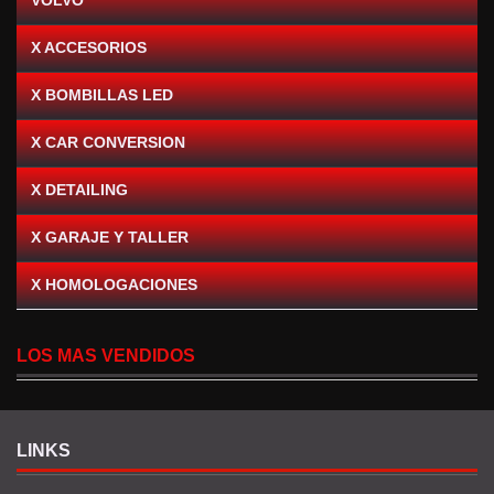
X ACCESORIOS
X BOMBILLAS LED
X CAR CONVERSION
X DETAILING
X GARAJE Y TALLER
X HOMOLOGACIONES
LOS MAS VENDIDOS
LINKS