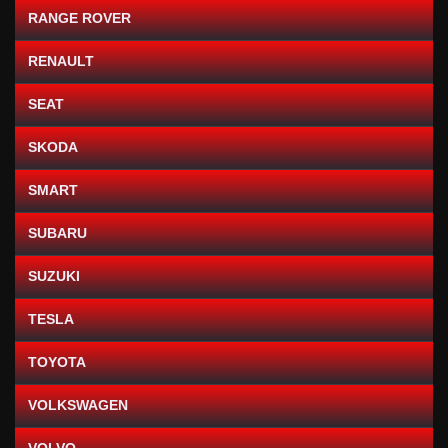
RANGE ROVER
RENAULT
SEAT
SKODA
SMART
SUBARU
SUZUKI
TESLA
TOYOTA
VOLKSWAGEN
VOLVO