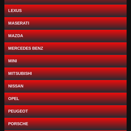
LEXUS
MASERATI
MAZDA
MERCEDES BENZ
MINI
MITSUBISHI
NISSAN
OPEL
PEUGEOT
PORSCHE