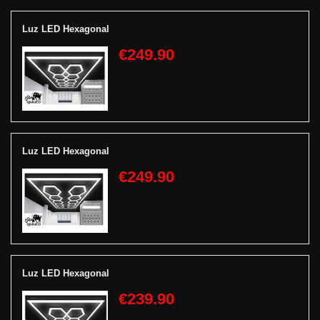
Luz LED Hexagonal
€249.90
Luz LED Hexagonal
€249.90
Luz LED Hexagonal
€239.90