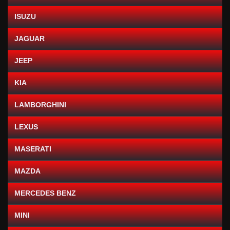
ISUZU
JAGUAR
JEEP
KIA
LAMBORGHINI
LEXUS
MASERATI
MAZDA
MERCEDES BENZ
MINI