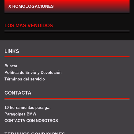
X HOMOLOGACIONES
LOS MAS VENDIDOS
LINKS
Buscar
Política de Envío y Devolución
Términos del servicio
CONTACTA
10 herramientas para g...
Paragolpes BMW
CONTACTA CON NOSOTROS