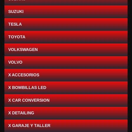
SUZUKI
TESLA
TOYOTA
VOLKSWAGEN
VOLVO
X ACCESORIOS
X BOMBILLAS LED
X CAR CONVERSION
X DETAILING
X GARAJE Y TALLER