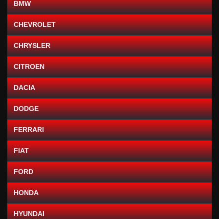
BMW
CHEVROLET
CHRYSLER
CITROEN
DACIA
DODGE
FERRARI
FIAT
FORD
HONDA
HYUNDAI