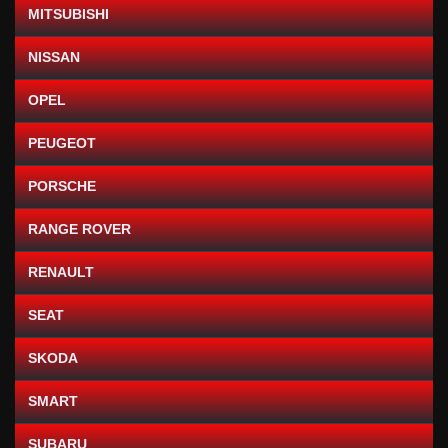
MITSUBISHI
NISSAN
OPEL
PEUGEOT
PORSCHE
RANGE ROVER
RENAULT
SEAT
SKODA
SMART
SUBARU