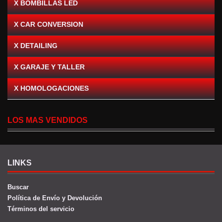
X BOMBILLAS LED
X CAR CONVERSION
X DETAILING
X GARAJE Y TALLER
X HOMOLOGACIONES
LOS MAS VENDIDOS
LINKS
Buscar
Política de Envío y Devolución
Términos del servicio