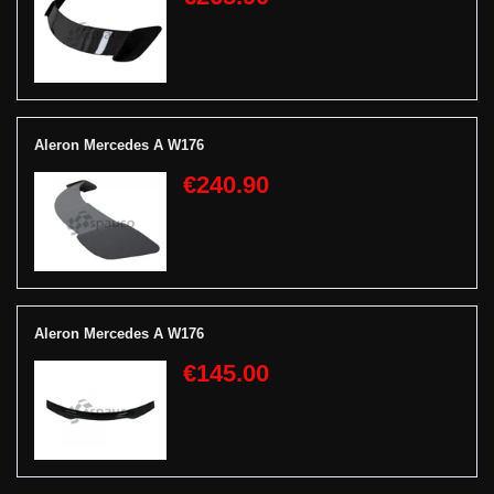
Aleron Mercedes A W176
€240.90
Aleron Mercedes A W176
€145.00