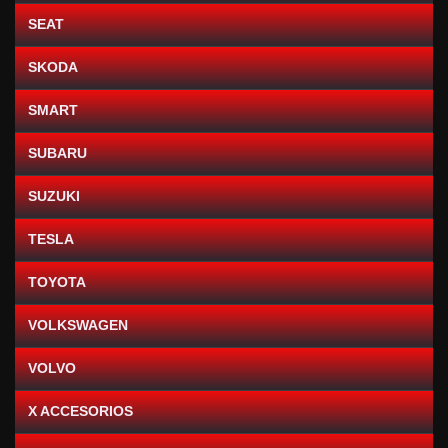
SEAT
SKODA
SMART
SUBARU
SUZUKI
TESLA
TOYOTA
VOLKSWAGEN
VOLVO
X ACCESORIOS