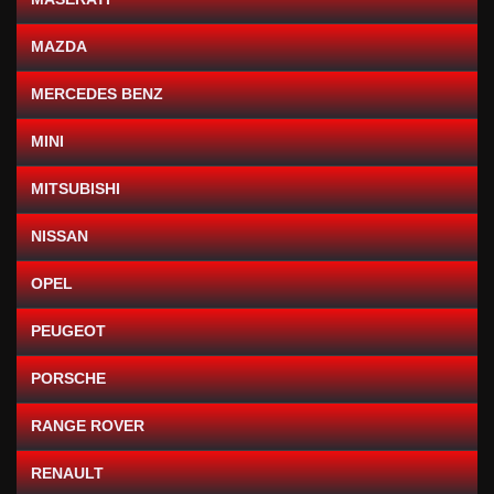
MAZDA
MERCEDES BENZ
MINI
MITSUBISHI
NISSAN
OPEL
PEUGEOT
PORSCHE
RANGE ROVER
RENAULT