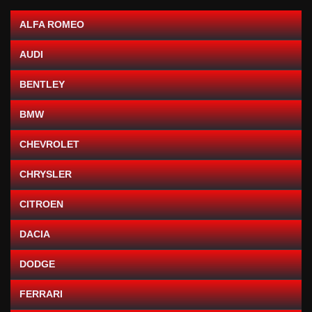
ALFA ROMEO
AUDI
BENTLEY
BMW
CHEVROLET
CHRYSLER
CITROEN
DACIA
DODGE
FERRARI