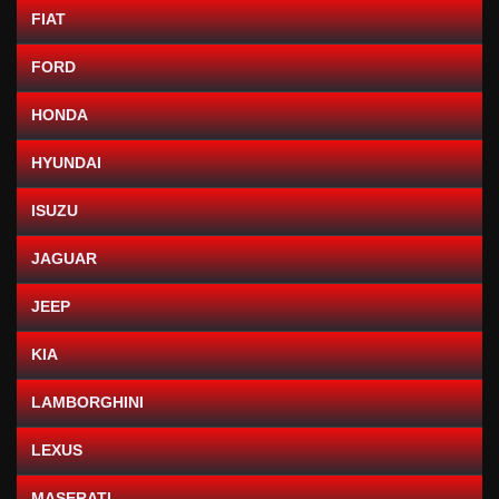
FIAT
FORD
HONDA
HYUNDAI
ISUZU
JAGUAR
JEEP
KIA
LAMBORGHINI
LEXUS
MASERATI