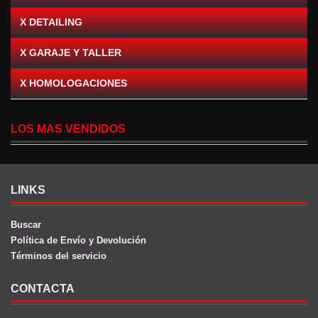
X DETAILING
X GARAJE Y TALLER
X HOMOLOGACIONES
LOS MAS VENDIDOS
LINKS
Buscar
Política de Envío y Devolución
Términos del servicio
CONTACTA