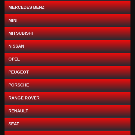
MERCEDES BENZ
MINI
MITSUBISHI
NISSAN
OPEL
PEUGEOT
PORSCHE
RANGE ROVER
RENAULT
SEAT