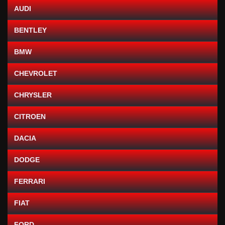
AUDI
BENTLEY
BMW
CHEVROLET
CHRYSLER
CITROEN
DACIA
DODGE
FERRARI
FIAT
FORD