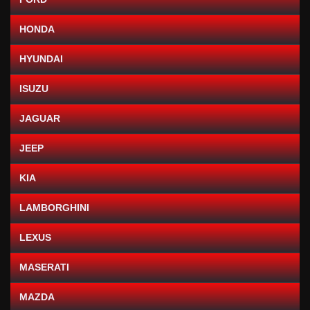
HONDA
HYUNDAI
ISUZU
JAGUAR
JEEP
KIA
LAMBORGHINI
LEXUS
MASERATI
MAZDA