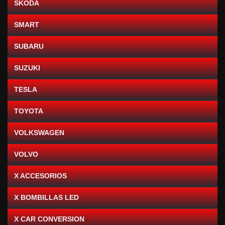
SKODA
SMART
SUBARU
SUZUKI
TESLA
TOYOTA
VOLKSWAGEN
VOLVO
X ACCESORIOS
X BOMBILLAS LED
X CAR CONVERSION