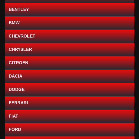
BENTLEY
BMW
CHEVROLET
CHRYSLER
CITROEN
DACIA
DODGE
FERRARI
FIAT
FORD