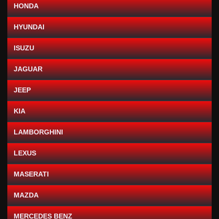
HONDA
HYUNDAI
ISUZU
JAGUAR
JEEP
KIA
LAMBORGHINI
LEXUS
MASERATI
MAZDA
MERCEDES BENZ