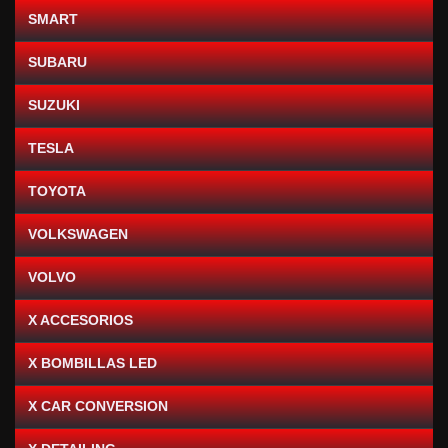
SMART
SUBARU
SUZUKI
TESLA
TOYOTA
VOLKSWAGEN
VOLVO
X ACCESORIOS
X BOMBILLAS LED
X CAR CONVERSION