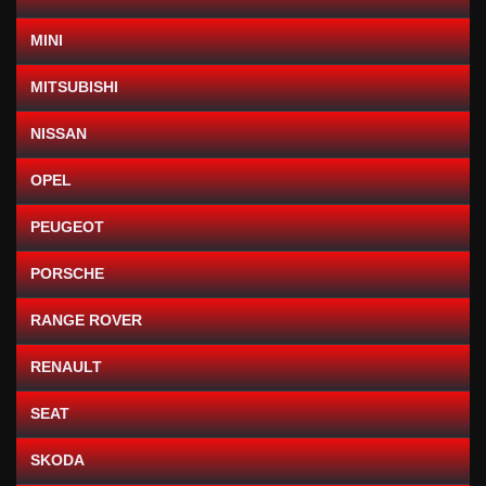
MINI
MITSUBISHI
NISSAN
OPEL
PEUGEOT
PORSCHE
RANGE ROVER
RENAULT
SEAT
SKODA