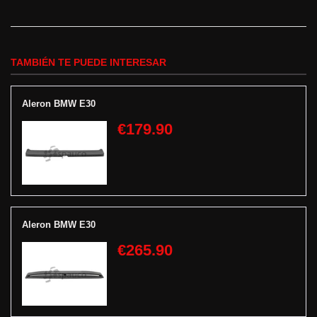
TAMBIÉN TE PUEDE INTERESAR
Aleron BMW E30
€179.90
Aleron BMW E30
€265.90