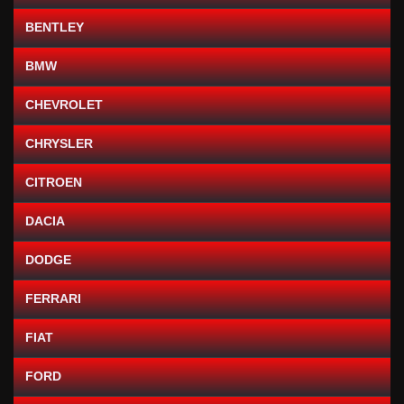
BENTLEY
BMW
CHEVROLET
CHRYSLER
CITROEN
DACIA
DODGE
FERRARI
FIAT
FORD