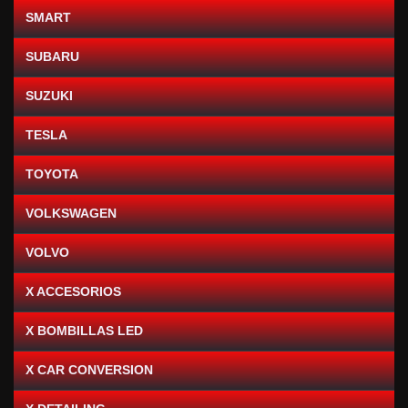
SMART
SUBARU
SUZUKI
TESLA
TOYOTA
VOLKSWAGEN
VOLVO
X ACCESORIOS
X BOMBILLAS LED
X CAR CONVERSION