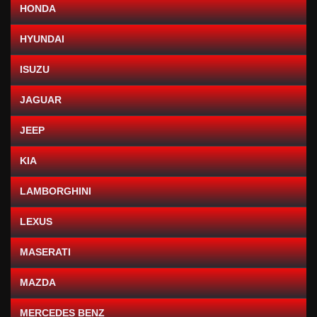
HONDA
HYUNDAI
ISUZU
JAGUAR
JEEP
KIA
LAMBORGHINI
LEXUS
MASERATI
MAZDA
MERCEDES BENZ