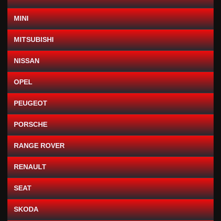
MINI
MITSUBISHI
NISSAN
OPEL
PEUGEOT
PORSCHE
RANGE ROVER
RENAULT
SEAT
SKODA