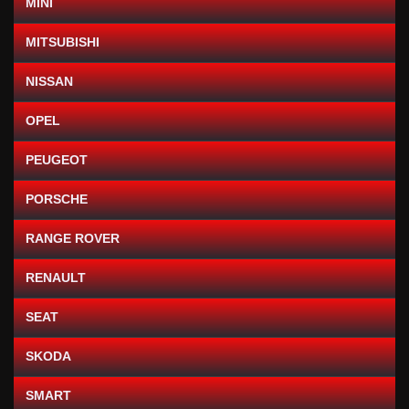
MINI
MITSUBISHI
NISSAN
OPEL
PEUGEOT
PORSCHE
RANGE ROVER
RENAULT
SEAT
SKODA
SMART