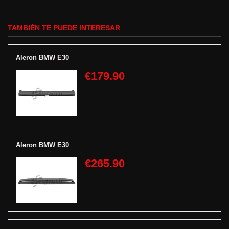
TAMBIÉN TE PUEDE INTERESAR
Aleron BMW E30
€179.90
Aleron BMW E30
€265.90