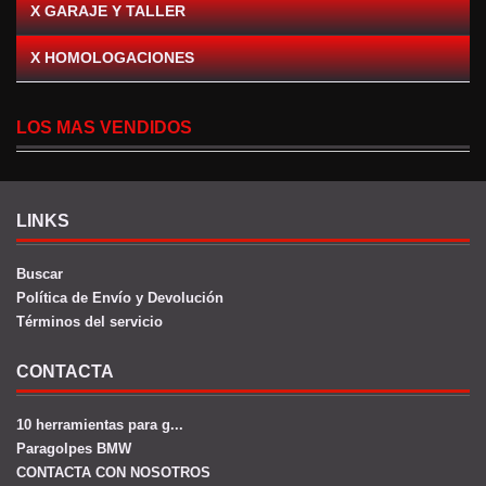
X GARAJE Y TALLER
X HOMOLOGACIONES
LOS MAS VENDIDOS
LINKS
Buscar
Política de Envío y Devolución
Términos del servicio
CONTACTA
10 herramientas para g...
Paragolpes BMW
CONTACTA CON NOSOTROS