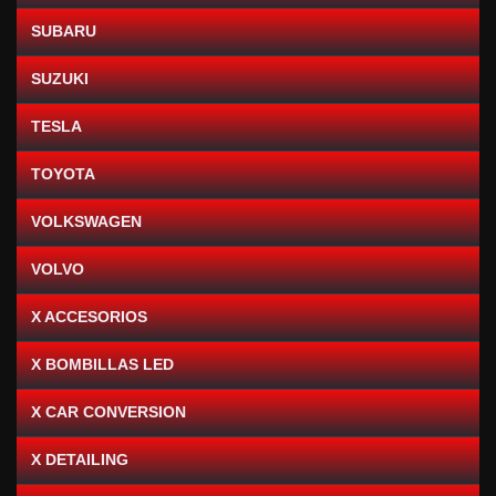
SUBARU
SUZUKI
TESLA
TOYOTA
VOLKSWAGEN
VOLVO
X ACCESORIOS
X BOMBILLAS LED
X CAR CONVERSION
X DETAILING