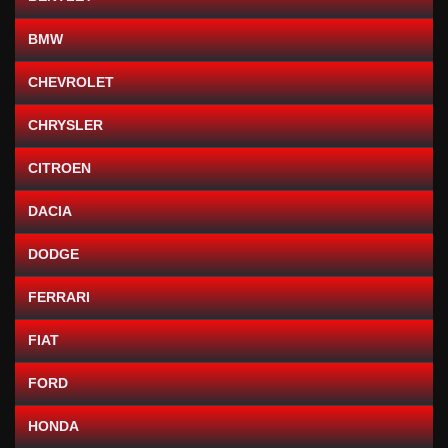
BMW
CHEVROLET
CHRYSLER
CITROEN
DACIA
DODGE
FERRARI
FIAT
FORD
HONDA