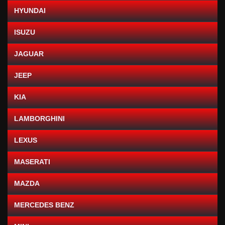
HYUNDAI
ISUZU
JAGUAR
JEEP
KIA
LAMBORGHINI
LEXUS
MASERATI
MAZDA
MERCEDES BENZ