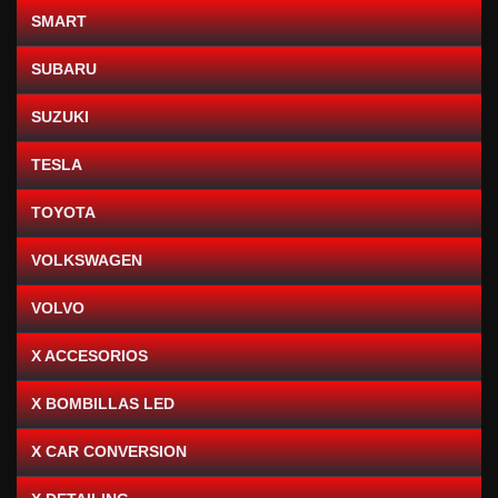
SMART
SUBARU
SUZUKI
TESLA
TOYOTA
VOLKSWAGEN
VOLVO
X ACCESORIOS
X BOMBILLAS LED
X CAR CONVERSION