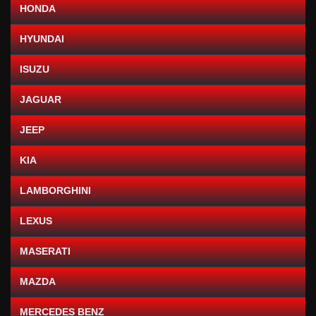
HONDA
HYUNDAI
ISUZU
JAGUAR
JEEP
KIA
LAMBORGHINI
LEXUS
MASERATI
MAZDA
MERCEDES BENZ