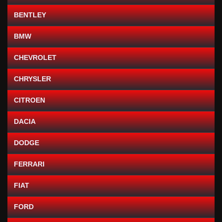
BENTLEY
BMW
CHEVROLET
CHRYSLER
CITROEN
DACIA
DODGE
FERRARI
FIAT
FORD