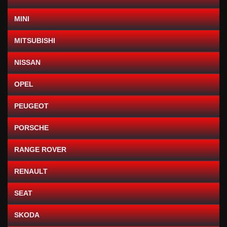
MINI
MITSUBISHI
NISSAN
OPEL
PEUGEOT
PORSCHE
RANGE ROVER
RENAULT
SEAT
SKODA