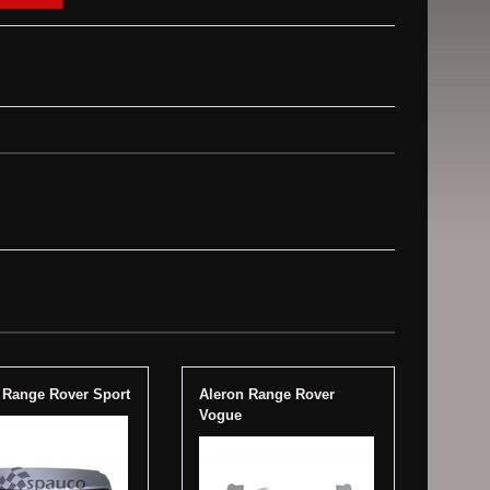
 Range Rover Sport
Aleron Range Rover
Vogue