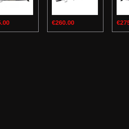
.00
€260.00
€27