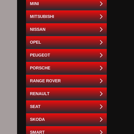
MINI
MITSUBISHI
NISSAN
OPEL
PEUGEOT
PORSCHE
RANGE ROVER
RENAULT
SEAT
SKODA
SMART