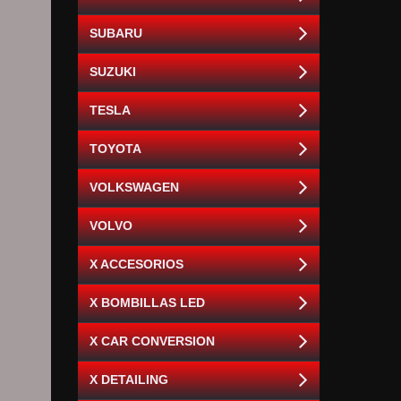
SUBARU
SUZUKI
TESLA
TOYOTA
VOLKSWAGEN
VOLVO
X ACCESORIOS
X BOMBILLAS LED
X CAR CONVERSION
X DETAILING