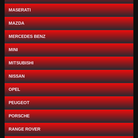
MASERATI
MAZDA
MERCEDES BENZ
MINI
MITSUBISHI
NISSAN
OPEL
PEUGEOT
PORSCHE
RANGE ROVER