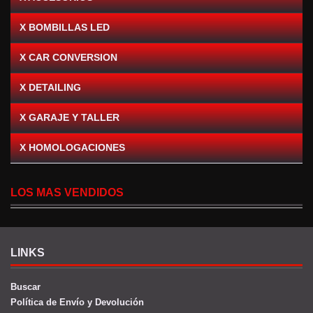
X BOMBILLAS LED
X CAR CONVERSION
X DETAILING
X GARAJE Y TALLER
X HOMOLOGACIONES
LOS MAS VENDIDOS
LINKS
Buscar
Política de Envío y Devolución