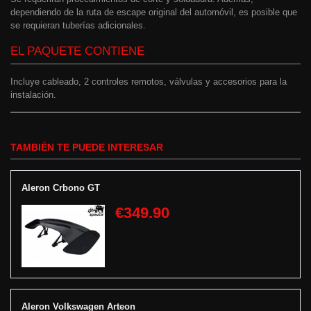
dependiendo de la ruta de escape original del automóvil, es posible que
se requieran tuberías adicionales.
EL PAQUETE CONTIENE
Incluye cableado, 2 controles remotos, válvulas y accesorios para la
instalación.
TAMBIÉN TE PUEDE INTERESAR
Aleron Crbono GT
€349.90
Aleron Volkswagen Arteon