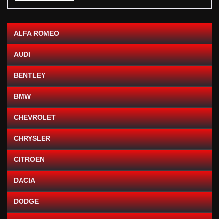
ALFA ROMEO
AUDI
BENTLEY
BMW
CHEVROLET
CHRYSLER
CITROEN
DACIA
DODGE