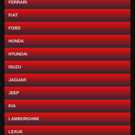
FERRARI
FIAT
FORD
HONDA
HYUNDAI
ISUZU
JAGUAR
JEEP
KIA
LAMBORGHINI
LEXUS