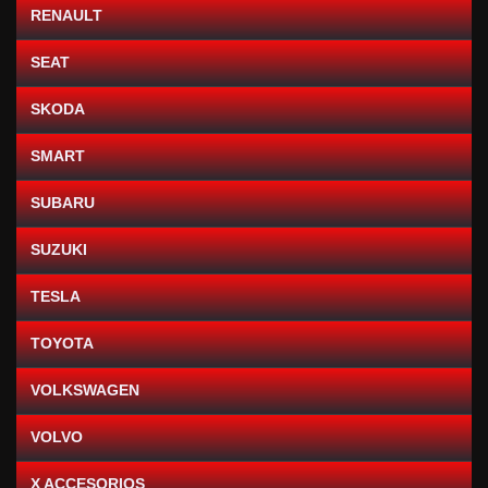
RENAULT
SEAT
SKODA
SMART
SUBARU
SUZUKI
TESLA
TOYOTA
VOLKSWAGEN
VOLVO
X ACCESORIOS