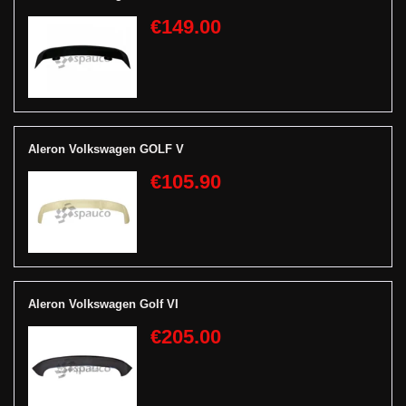
€149.00
Aleron Volkswagen GOLF V
€105.90
Aleron Volkswagen Golf VI
€205.00