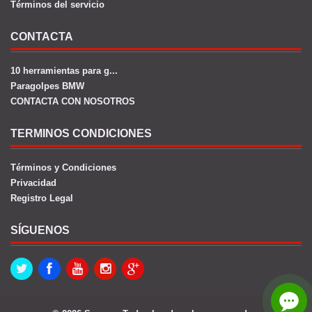
Términos del servicio
CONTACTA
10 herramientas para g...
Paragolpes BMW
CONTACTA CON NOSOTROS
TERMINOS CONDICIONES
Términos y Condiciones
Privacidad
Registro Legal
SÍGUENOS
Twitter
Facebook
Youtube
Instagram
Google+