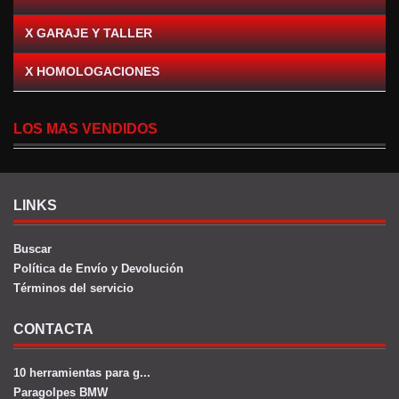
X GARAJE Y TALLER
X HOMOLOGACIONES
LOS MAS VENDIDOS
LINKS
Buscar
Política de Envío y Devolución
Términos del servicio
CONTACTA
10 herramientas para g...
Paragolpes BMW