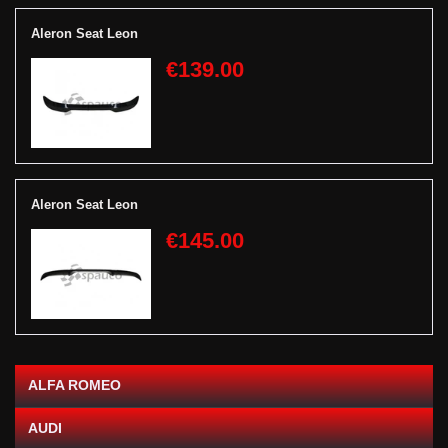
Aleron Seat Leon
€139.00
Aleron Seat Leon
€145.00
ALFA ROMEO
AUDI