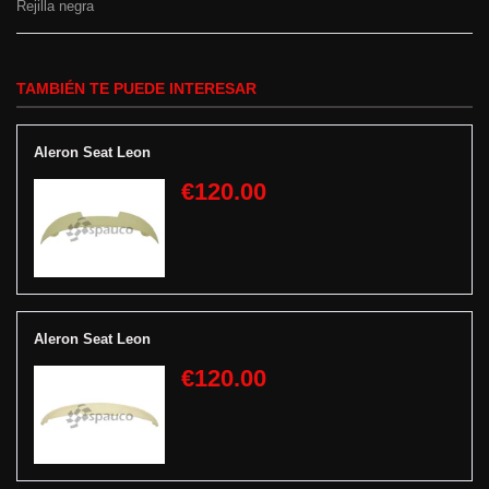
Rejilla negra
TAMBIÉN TE PUEDE INTERESAR
Aleron Seat Leon
€120.00
Aleron Seat Leon
€120.00