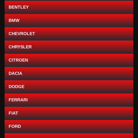
BENTLEY
BMW
CHEVROLET
CHRYSLER
CITROEN
DACIA
DODGE
FERRARI
FIAT
FORD