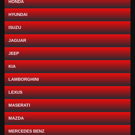
HONDA
HYUNDAI
ISUZU
JAGUAR
JEEP
KIA
LAMBORGHINI
LEXUS
MASERATI
MAZDA
MERCEDES BENZ