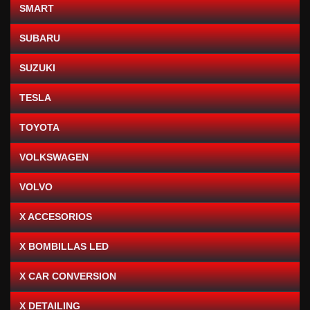
SMART
SUBARU
SUZUKI
TESLA
TOYOTA
VOLKSWAGEN
VOLVO
X ACCESORIOS
X BOMBILLAS LED
X CAR CONVERSION
X DETAILING