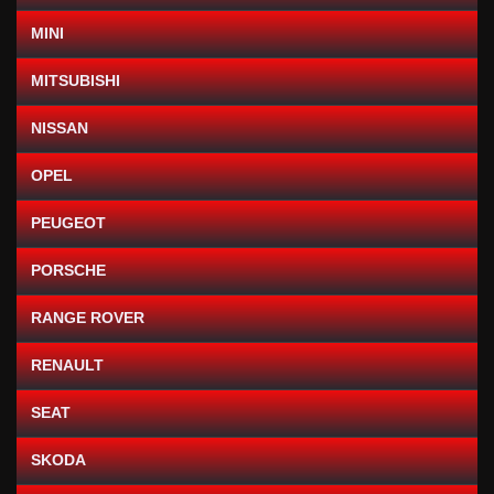
MINI
MITSUBISHI
NISSAN
OPEL
PEUGEOT
PORSCHE
RANGE ROVER
RENAULT
SEAT
SKODA