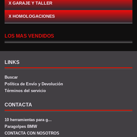
X GARAJE Y TALLER
X HOMOLOGACIONES
LOS MAS VENDIDOS
LINKS
Buscar
Política de Envío y Devolución
Términos del servicio
CONTACTA
10 herramientas para g...
Paragolpes BMW
CONTACTA CON NOSOTROS