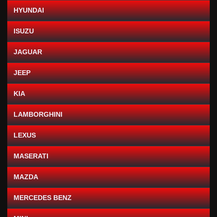
HYUNDAI
ISUZU
JAGUAR
JEEP
KIA
LAMBORGHINI
LEXUS
MASERATI
MAZDA
MERCEDES BENZ