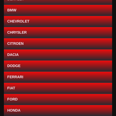
BMW
CHEVROLET
CHRYSLER
CITROEN
DACIA
DODGE
FERRARI
FIAT
FORD
HONDA