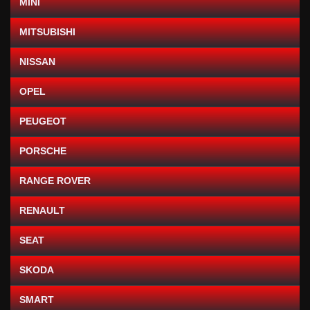
MINI
MITSUBISHI
NISSAN
OPEL
PEUGEOT
PORSCHE
RANGE ROVER
RENAULT
SEAT
SKODA
SMART