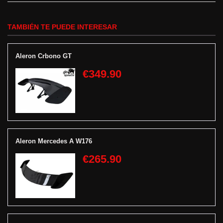
TAMBIÉN TE PUEDE INTERESAR
Aleron Crbono GT
€349.90
Aleron Mercedes A W176
€265.90