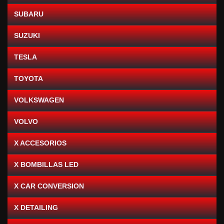
SUBARU
SUZUKI
TESLA
TOYOTA
VOLKSWAGEN
VOLVO
X ACCESORIOS
X BOMBILLAS LED
X CAR CONVERSION
X DETAILING