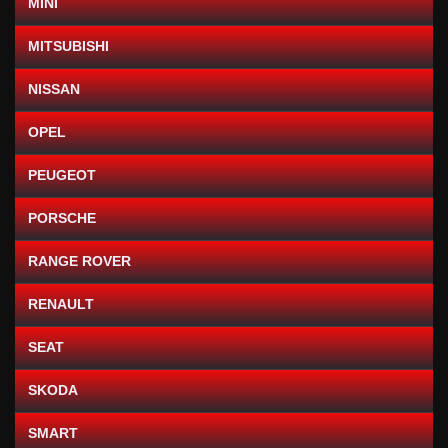
MINI
MITSUBISHI
NISSAN
OPEL
PEUGEOT
PORSCHE
RANGE ROVER
RENAULT
SEAT
SKODA
SMART