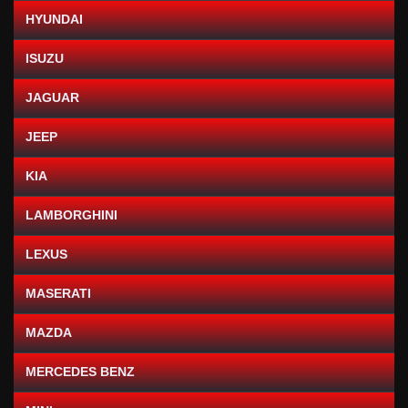
HYUNDAI
ISUZU
JAGUAR
JEEP
KIA
LAMBORGHINI
LEXUS
MASERATI
MAZDA
MERCEDES BENZ