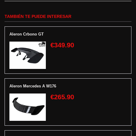
TAMBIÉN TE PUEDE INTERESAR
Aleron Crbono GT
€349.90
Aleron Mercedes A W176
€265.90