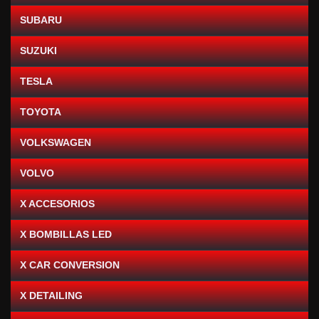
SUBARU
SUZUKI
TESLA
TOYOTA
VOLKSWAGEN
VOLVO
X ACCESORIOS
X BOMBILLAS LED
X CAR CONVERSION
X DETAILING