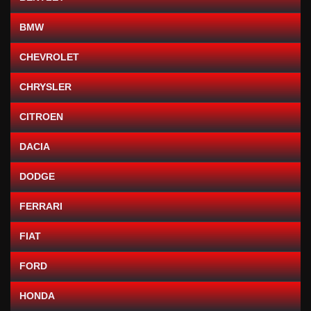
BMW
CHEVROLET
CHRYSLER
CITROEN
DACIA
DODGE
FERRARI
FIAT
FORD
HONDA