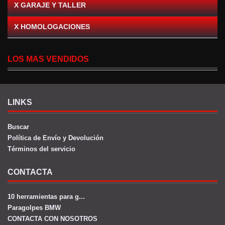
X GARAJE Y TALLER
X HOMOLOGACIONES
LOS MAS VENDIDOS
LINKS
Buscar
Política de Envío y Devolución
Términos del servicio
CONTACTA
10 herramientas para g...
Paragolpes BMW
CONTACTA CON NOSOTROS