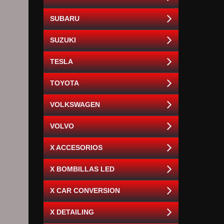
SUBARU
SUZUKI
TESLA
TOYOTA
VOLKSWAGEN
VOLVO
X ACCESORIOS
X BOMBILLAS LED
X CAR CONVERSION
X DETAILING