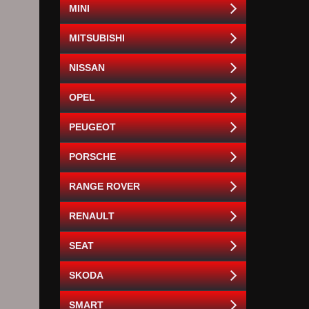
MINI
MITSUBISHI
NISSAN
OPEL
PEUGEOT
PORSCHE
RANGE ROVER
RENAULT
SEAT
SKODA
SMART