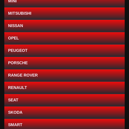
MINI
MITSUBISHI
NISSAN
OPEL
PEUGEOT
PORSCHE
RANGE ROVER
RENAULT
SEAT
SKODA
SMART