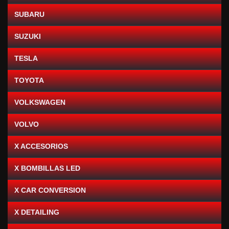
SUBARU
SUZUKI
TESLA
TOYOTA
VOLKSWAGEN
VOLVO
X ACCESORIOS
X BOMBILLAS LED
X CAR CONVERSION
X DETAILING