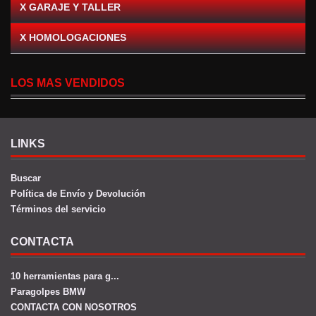
X GARAJE Y TALLER
X HOMOLOGACIONES
LOS MAS VENDIDOS
LINKS
Buscar
Política de Envío y Devolución
Términos del servicio
CONTACTA
10 herramientas para g...
Paragolpes BMW
CONTACTA CON NOSOTROS