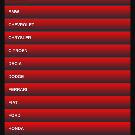
BMW
CHEVROLET
CHRYSLER
CITROEN
DACIA
DODGE
FERRARI
FIAT
FORD
HONDA