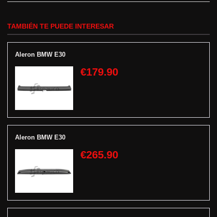
TAMBIÉN TE PUEDE INTERESAR
Aleron BMW E30
€179.90
Aleron BMW E30
€265.90