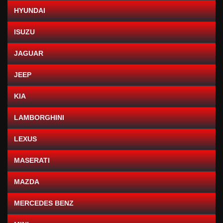
HYUNDAI
ISUZU
JAGUAR
JEEP
KIA
LAMBORGHINI
LEXUS
MASERATI
MAZDA
MERCEDES BENZ