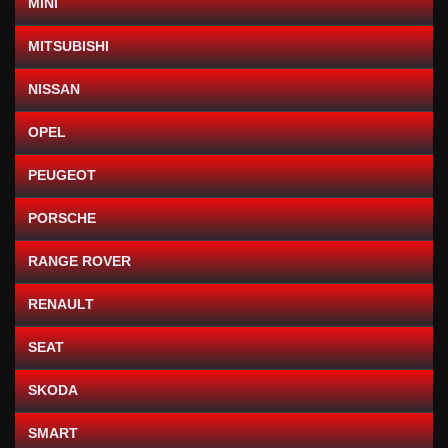
MINI
MITSUBISHI
NISSAN
OPEL
PEUGEOT
PORSCHE
RANGE ROVER
RENAULT
SEAT
SKODA
SMART