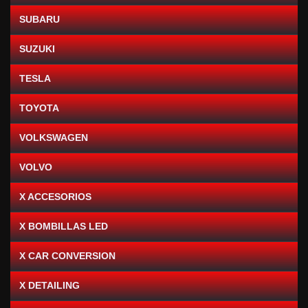
SUBARU
SUZUKI
TESLA
TOYOTA
VOLKSWAGEN
VOLVO
X ACCESORIOS
X BOMBILLAS LED
X CAR CONVERSION
X DETAILING