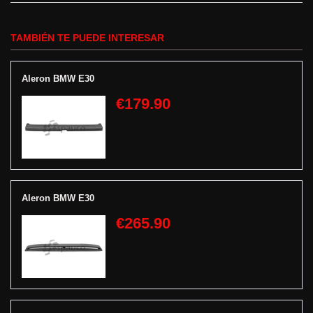
TAMBIÉN TE PUEDE INTERESAR
Aleron BMW E30
€179.90
Aleron BMW E30
€265.90