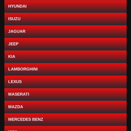
HYUNDAI
ISUZU
JAGUAR
JEEP
KIA
LAMBORGHINI
LEXUS
MASERATI
MAZDA
MERCEDES BENZ