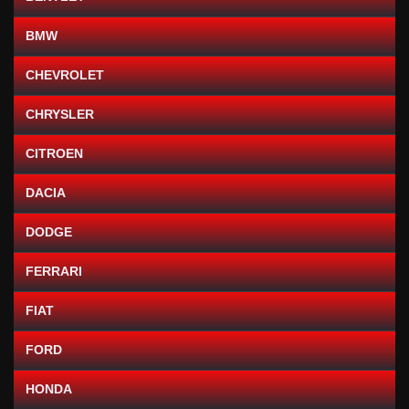
BMW
CHEVROLET
CHRYSLER
CITROEN
DACIA
DODGE
FERRARI
FIAT
FORD
HONDA