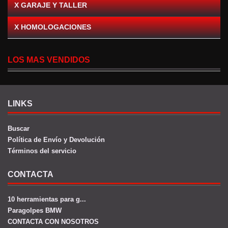
X GARAJE Y TALLER
X HOMOLOGACIONES
LOS MAS VENDIDOS
LINKS
Buscar
Política de Envío y Devolución
Términos del servicio
CONTACTA
10 herramientas para g...
Paragolpes BMW
CONTACTA CON NOSOTROS