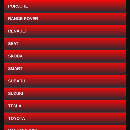
PORSCHE
RANGE ROVER
RENAULT
SEAT
SKODA
SMART
SUBARU
SUZUKI
TESLA
TOYOTA