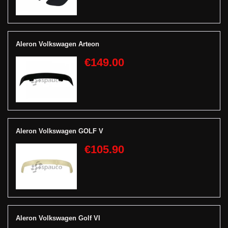
Aleron Volkswagen Arteon
€149.00
Aleron Volkswagen GOLF V
€105.90
Aleron Volkswagen Golf VI