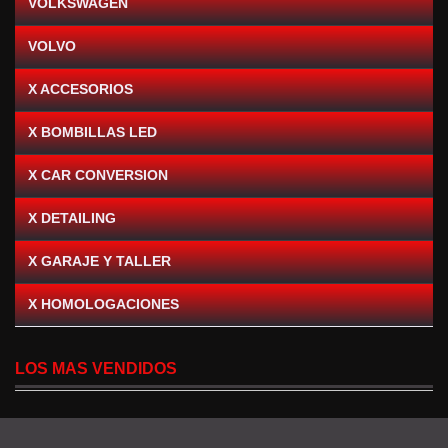
VOLKSWAGEN
VOLVO
X ACCESORIOS
X BOMBILLAS LED
X CAR CONVERSION
X DETAILING
X GARAJE Y TALLER
X HOMOLOGACIONES
LOS MAS VENDIDOS