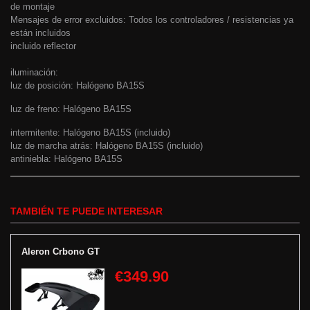
de montaje
Mensajes de error excluidos: Todos los controladores / resistencias ya
están incluidos
incluido reflector
iluminación:
luz de posición: Halógeno BA15S
luz de freno: Halógeno BA15S
intermitente: Halógeno BA15S (incluido)
luz de marcha atrás: Halógeno BA15S (incluido)
antiniebla: Halógeno BA15S
TAMBIÉN TE PUEDE INTERESAR
Aleron Crbono GT
€349.90