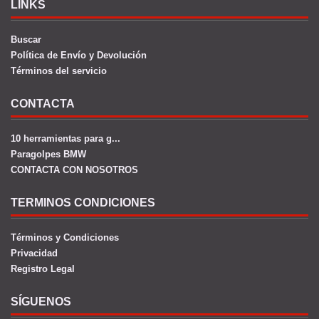
LINKS
Buscar
Política de Envío y Devolución
Términos del servicio
CONTACTA
10 herramientas para g...
Paragolpes BMW
CONTACTA CON NOSOTROS
TERMINOS CONDICIONES
Términos y Condiciones
Privacidad
Registro Legal
SÍGUENOS