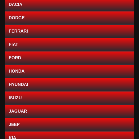
DACIA
DODGE
FERRARI
FIAT
FORD
HONDA
HYUNDAI
ISUZU
JAGUAR
JEEP
KIA