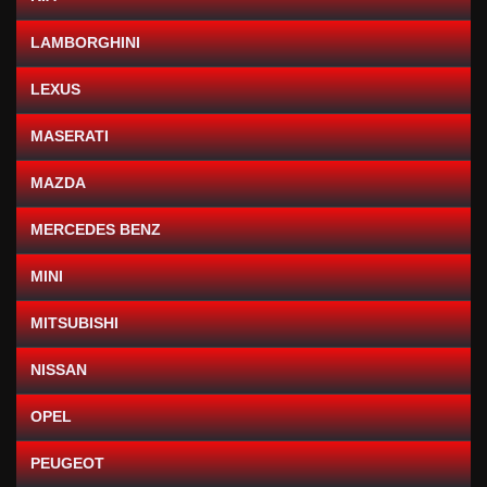
LAMBORGHINI
LEXUS
MASERATI
MAZDA
MERCEDES BENZ
MINI
MITSUBISHI
NISSAN
OPEL
PEUGEOT