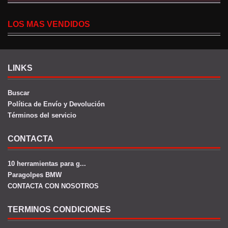
LOS MAS VENDIDOS
LINKS
Buscar
Política de Envío y Devolución
Términos del servicio
CONTACTA
10 herramientas para g...
Paragolpes BMW
CONTACTA CON NOSOTROS
TERMINOS CONDICIONES