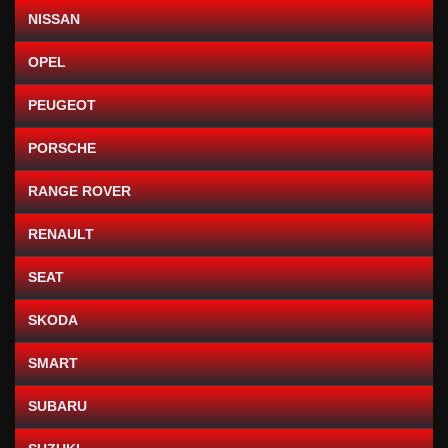
NISSAN
OPEL
PEUGEOT
PORSCHE
RANGE ROVER
RENAULT
SEAT
SKODA
SMART
SUBARU