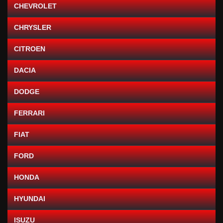
CHEVROLET
CHRYSLER
CITROEN
DACIA
DODGE
FERRARI
FIAT
FORD
HONDA
HYUNDAI
ISUZU