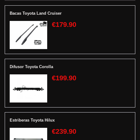
Bacas Toyota Land Cruiser
€179.90
Difusor Toyota Corolla
€199.90
Estriberas Toyota Hilux
€239.90