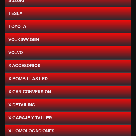
SUZUKI
TESLA
TOYOTA
VOLKSWAGEN
VOLVO
X ACCESORIOS
X BOMBILLAS LED
X CAR CONVERSION
X DETAILING
X GARAJE Y TALLER
X HOMOLOGACIONES