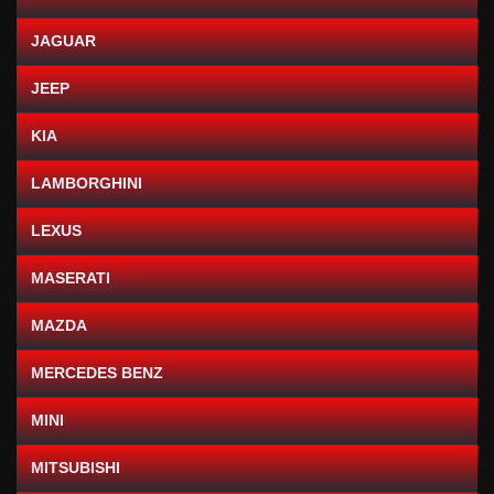
JAGUAR
JEEP
KIA
LAMBORGHINI
LEXUS
MASERATI
MAZDA
MERCEDES BENZ
MINI
MITSUBISHI