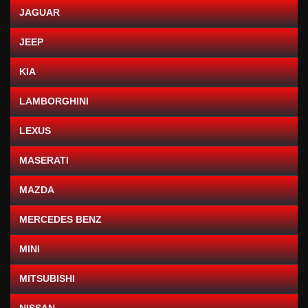
JAGUAR
JEEP
KIA
LAMBORGHINI
LEXUS
MASERATI
MAZDA
MERCEDES BENZ
MINI
MITSUBISHI
NISSAN