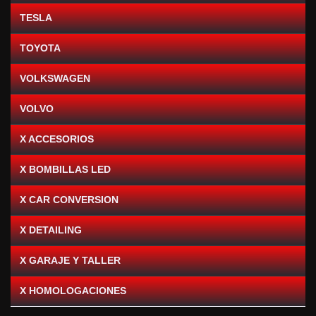
TESLA
TOYOTA
VOLKSWAGEN
VOLVO
X ACCESORIOS
X BOMBILLAS LED
X CAR CONVERSION
X DETAILING
X GARAJE Y TALLER
X HOMOLOGACIONES