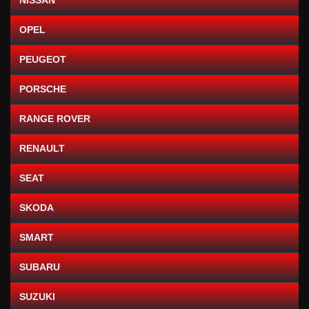
OPEL
PEUGEOT
PORSCHE
RANGE ROVER
RENAULT
SEAT
SKODA
SMART
SUBARU
SUZUKI