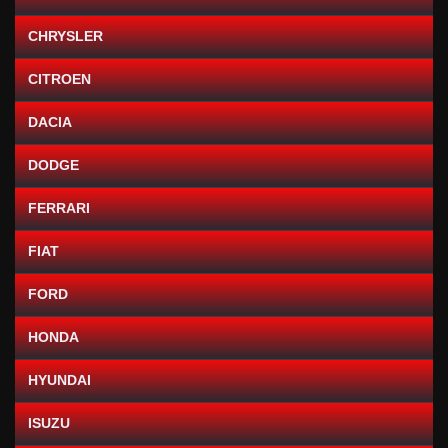
CHRYSLER
CITROEN
DACIA
DODGE
FERRARI
FIAT
FORD
HONDA
HYUNDAI
ISUZU