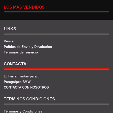
LOS MAS VENDIDOS
LINKS
Buscar
Política de Envío y Devolución
Términos del servicio
CONTACTA
10 herramientas para g...
Paragolpes BMW
CONTACTA CON NOSOTROS
TERMINOS CONDICIONES
Términos y Condiciones