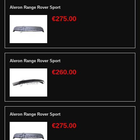
Aleron Range Rover Sport
€275.00
Aleron Range Rover Sport
€260.00
Aleron Range Rover Sport
€275.00