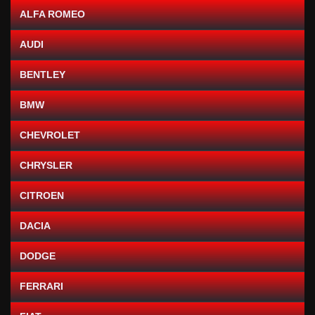
ALFA ROMEO
AUDI
BENTLEY
BMW
CHEVROLET
CHRYSLER
CITROEN
DACIA
DODGE
FERRARI