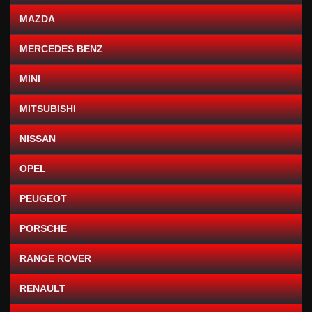
MAZDA
MERCEDES BENZ
MINI
MITSUBISHI
NISSAN
OPEL
PEUGEOT
PORSCHE
RANGE ROVER
RENAULT