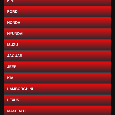
FIAT
FORD
HONDA
HYUNDAI
ISUZU
JAGUAR
JEEP
KIA
LAMBORGHINI
LEXUS
MASERATI