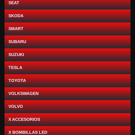
SEAT
SKODA
SMART
SUBARU
SUZUKI
TESLA
TOYOTA
VOLKSWAGEN
VOLVO
X ACCESORIOS
X BOMBILLAS LED