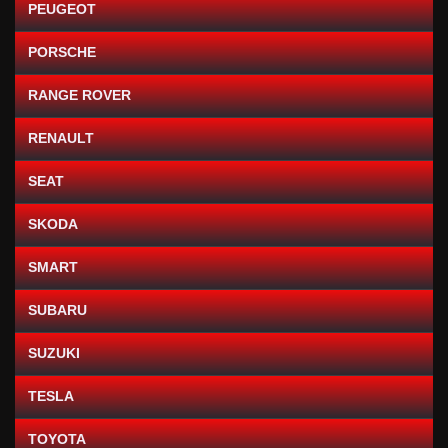
PEUGEOT
PORSCHE
RANGE ROVER
RENAULT
SEAT
SKODA
SMART
SUBARU
SUZUKI
TESLA
TOYOTA