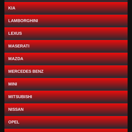
KIA
LAMBORGHINI
LEXUS
MASERATI
MAZDA
MERCEDES BENZ
MINI
MITSUBISHI
NISSAN
OPEL