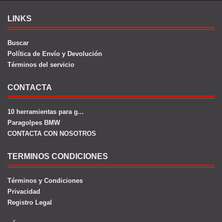
LINKS
Buscar
Política de Envío y Devolución
Términos del servicio
CONTACTA
10 herramientas para g...
Paragolpes BMW
CONTACTA CON NOSOTROS
TERMINOS CONDICIONES
Términos y Condiciones
Privacidad
Registro Legal