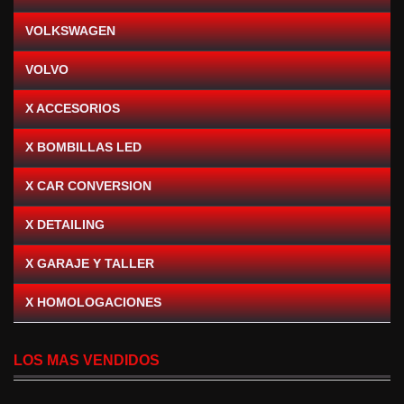
VOLKSWAGEN
VOLVO
X ACCESORIOS
X BOMBILLAS LED
X CAR CONVERSION
X DETAILING
X GARAJE Y TALLER
X HOMOLOGACIONES
LOS MAS VENDIDOS