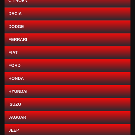
CITROEN
DACIA
DODGE
FERRARI
FIAT
FORD
HONDA
HYUNDAI
ISUZU
JAGUAR
JEEP