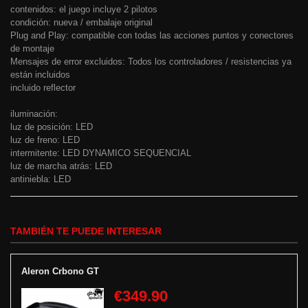
contenidos: el juego incluye 2 pilotos
condición: nueva / embalaje original
Plug and Play: compatible con todas las acciones puntos y conectores
de montaje
Mensajes de error excluidos: Todos los controladores / resistencias ya
están incluidos
incluido reflector
iluminación:
luz de posición: LED
luz de freno: LED
intermitente: LED DYNAMICO SEQUENCIAL
luz de marcha atrás: LED
antiniebla: LED
TAMBIÉN TE PUEDE INTERESAR
Aleron Crbono GT
€349.90