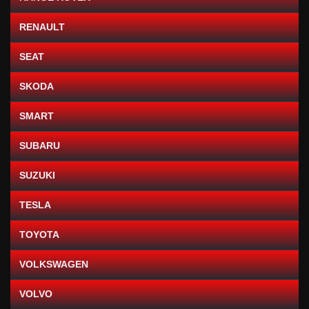
RENAULT
SEAT
SKODA
SMART
SUBARU
SUZUKI
TESLA
TOYOTA
VOLKSWAGEN
VOLVO