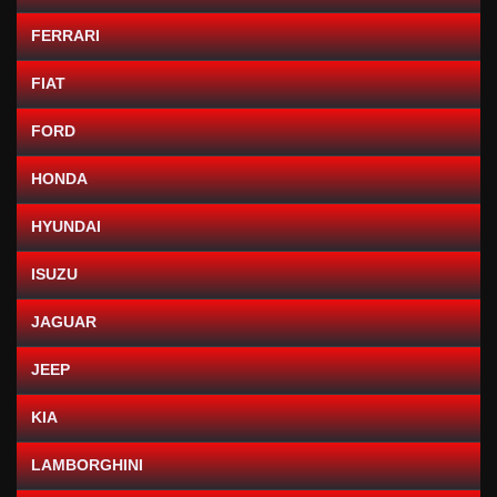
FERRARI
FIAT
FORD
HONDA
HYUNDAI
ISUZU
JAGUAR
JEEP
KIA
LAMBORGHINI