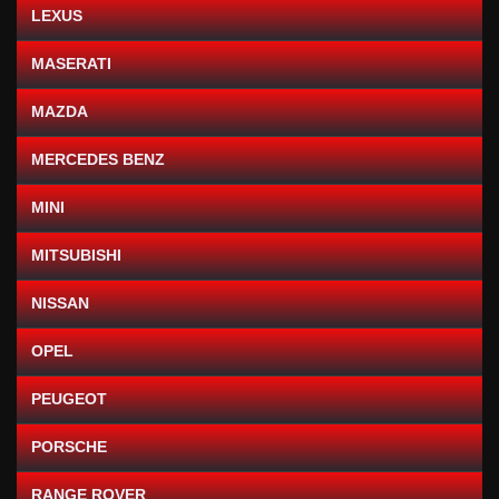
LEXUS
MASERATI
MAZDA
MERCEDES BENZ
MINI
MITSUBISHI
NISSAN
OPEL
PEUGEOT
PORSCHE
RANGE ROVER