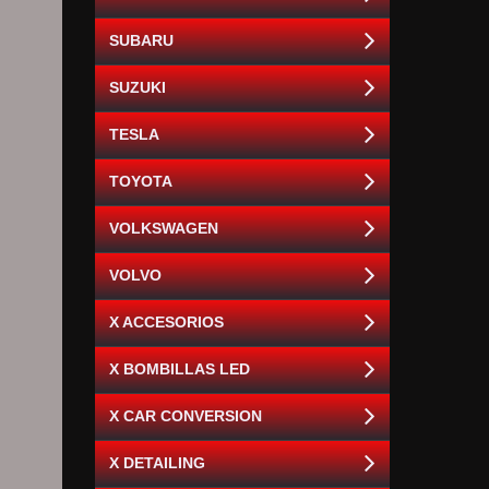
SUBARU
SUZUKI
TESLA
TOYOTA
VOLKSWAGEN
VOLVO
X ACCESORIOS
X BOMBILLAS LED
X CAR CONVERSION
X DETAILING