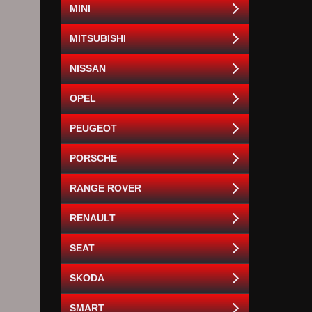
MINI
MITSUBISHI
NISSAN
OPEL
PEUGEOT
PORSCHE
RANGE ROVER
RENAULT
SEAT
SKODA
SMART