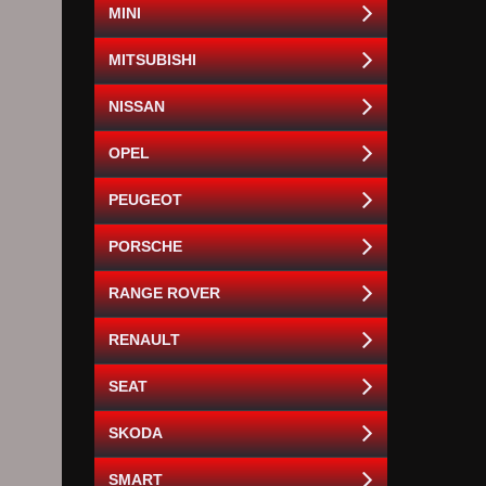
MINI
MITSUBISHI
NISSAN
OPEL
PEUGEOT
PORSCHE
RANGE ROVER
RENAULT
SEAT
SKODA
SMART