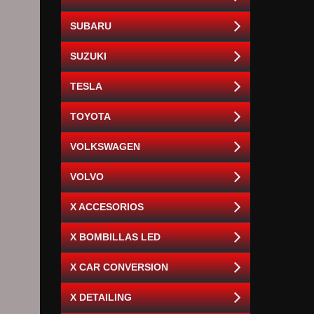
SUBARU
SUZUKI
TESLA
TOYOTA
VOLKSWAGEN
VOLVO
X ACCESORIOS
X BOMBILLAS LED
X CAR CONVERSION
X DETAILING