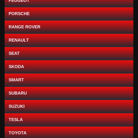
PEUGEOT
PORSCHE
RANGE ROVER
RENAULT
SEAT
SKODA
SMART
SUBARU
SUZUKI
TESLA
TOYOTA