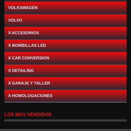
VOLKSWAGEN
VOLVO
X ACCESORIOS
X BOMBILLAS LED
X CAR CONVERSION
X DETAILING
X GARAJE Y TALLER
X HOMOLOGACIONES
LOS MAS VENDIDOS