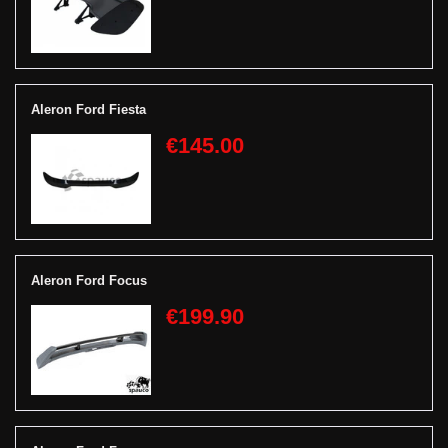
Aleron Ford Fiesta
€145.00
Aleron Ford Focus
€199.90