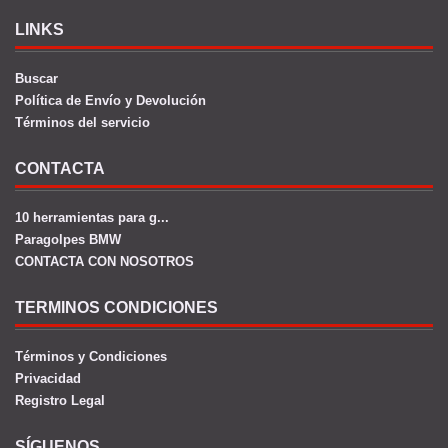
LINKS
Buscar
Política de Envío y Devolución
Términos del servicio
CONTACTA
10 herramientas para g...
Paragolpes BMW
CONTACTA CON NOSOTROS
TERMINOS CONDICIONES
Términos y Condiciones
Privacidad
Registro Legal
SÍGUENOS