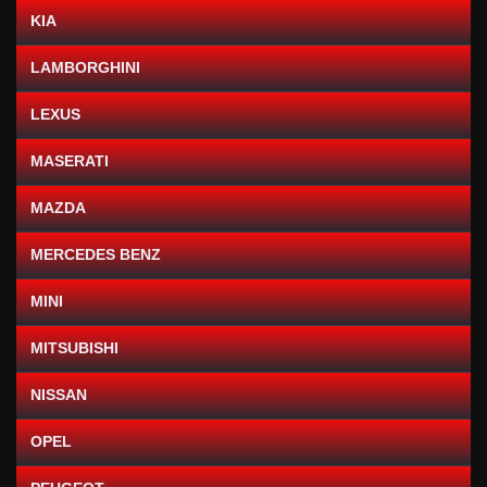
KIA
LAMBORGHINI
LEXUS
MASERATI
MAZDA
MERCEDES BENZ
MINI
MITSUBISHI
NISSAN
OPEL