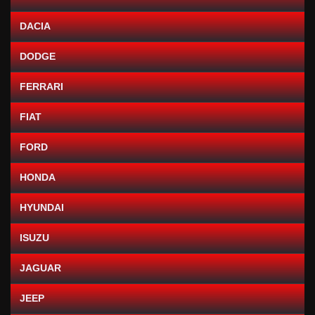
DACIA
DODGE
FERRARI
FIAT
FORD
HONDA
HYUNDAI
ISUZU
JAGUAR
JEEP