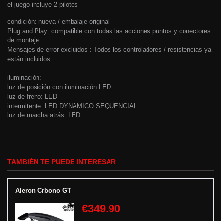
el juego incluye 2 pilotos
condición: nueva / embalaje original
Plug and Play: compatible con todas las acciones puntos y conectores
de montaje
Mensajes de error excluidos : Todos los controladores / resistencias ya
están incluidos
iluminación:
luz de posición con iluminación LED
luz de freno: LED
intermitente: LED DYNAMICO SEQUENCIAL
luz de marcha atrás: LED
TAMBIÉN TE PUEDE INTERESAR
Aleron Crbono GT
€349.90