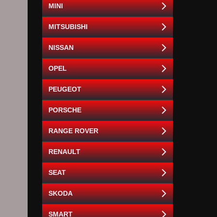
MINI
MITSUBISHI
NISSAN
OPEL
PEUGEOT
PORSCHE
RANGE ROVER
RENAULT
SEAT
SKODA
SMART