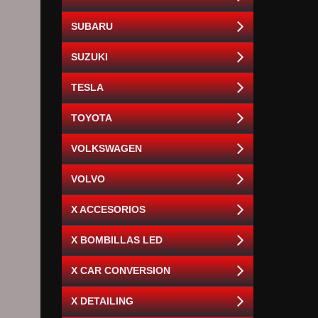
SUBARU
SUZUKI
TESLA
TOYOTA
VOLKSWAGEN
VOLVO
X ACCESORIOS
X BOMBILLAS LED
X CAR CONVERSION
X DETAILING