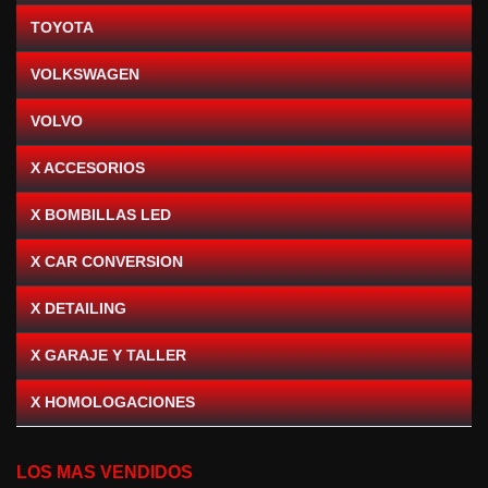
TOYOTA
VOLKSWAGEN
VOLVO
X ACCESORIOS
X BOMBILLAS LED
X CAR CONVERSION
X DETAILING
X GARAJE Y TALLER
X HOMOLOGACIONES
LOS MAS VENDIDOS