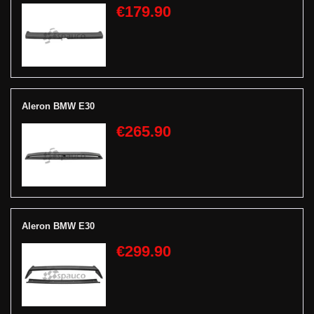
€179.90
Aleron BMW E30
€265.90
Aleron BMW E30
€299.90