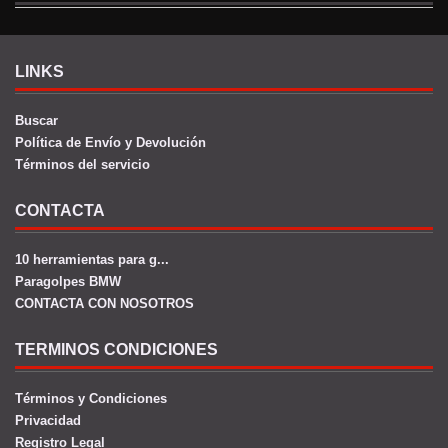
LINKS
Buscar
Política de Envío y Devolución
Términos del servicio
CONTACTA
10 herramientas para g...
Paragolpes BMW
CONTACTA CON NOSOTROS
TERMINOS CONDICIONES
Términos y Condiciones
Privacidad
Registro Legal