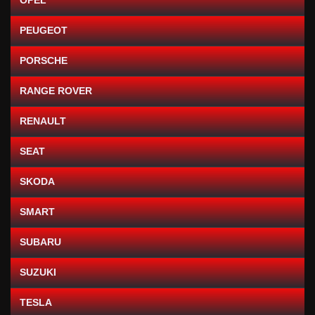
OPEL
PEUGEOT
PORSCHE
RANGE ROVER
RENAULT
SEAT
SKODA
SMART
SUBARU
SUZUKI
TESLA