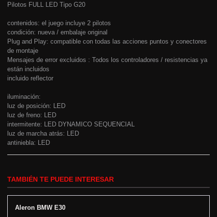
Pilotos FULL LED Tipo G20
contenidos: el juego incluye 2 pilotos
condición: nueva / embalaje original
Plug and Play: compatible con todas las acciones puntos y conectores
de montaje
Mensajes de error excluidos : Todos los controladores / resistencias ya
están incluidos
incluido reflector
iluminación:
luz de posición: LED
luz de freno: LED
intermitente: LED DYNAMICO SEQUENCIAL
luz de marcha atrás: LED
antiniebla: LED
TAMBIÉN TE PUEDE INTERESAR
Aleron BMW E30