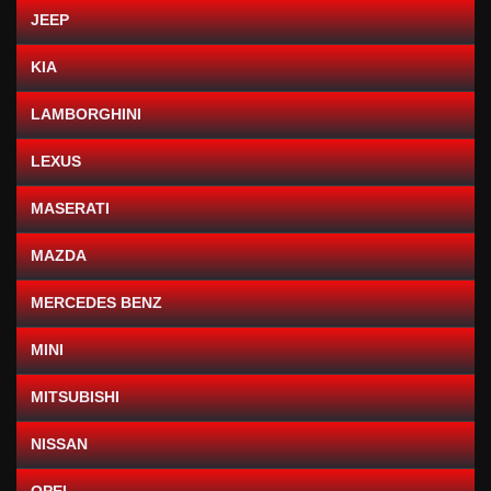
JEEP
KIA
LAMBORGHINI
LEXUS
MASERATI
MAZDA
MERCEDES BENZ
MINI
MITSUBISHI
NISSAN