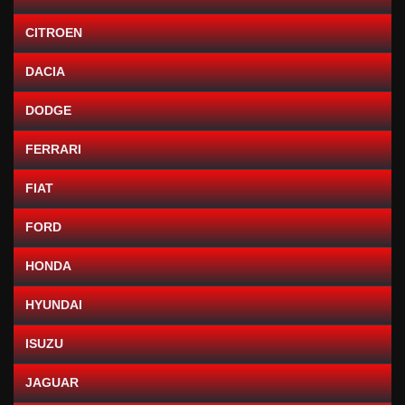
CITROEN
DACIA
DODGE
FERRARI
FIAT
FORD
HONDA
HYUNDAI
ISUZU
JAGUAR