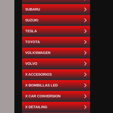
SUBARU
SUZUKI
TESLA
TOYOTA
VOLKSWAGEN
VOLVO
X ACCESORIOS
X BOMBILLAS LED
X CAR CONVERSION
X DETAILING