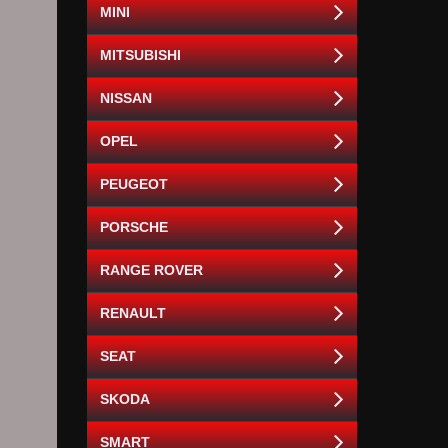
MINI
MITSUBISHI
NISSAN
OPEL
PEUGEOT
PORSCHE
RANGE ROVER
RENAULT
SEAT
SKODA
SMART