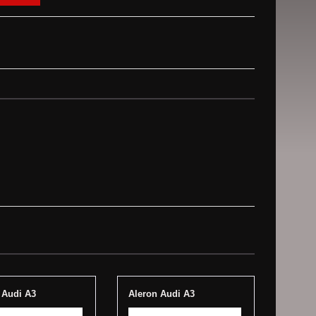
 Audi A3
Aleron Audi A3