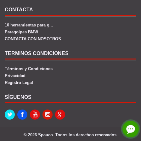
CONTACTA
10 herramientas para g...
Paragolpes BMW
CONTACTA CON NOSOTROS
TERMINOS CONDICIONES
Términos y Condiciones
Privacidad
Registro Legal
SÍGUENOS
Twitter
Facebook
Youtube
Instagram
Google+
© 2026 Spauco. Todos los derechos reservados.