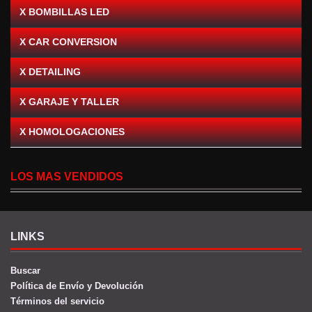
X BOMBILLAS LED
X CAR CONVERSION
X DETAILING
X GARAJE Y TALLER
X HOMOLOGACIONES
LOS MAS VENDIDOS
LINKS
Buscar
Política de Envío y Devolución
Términos del servicio