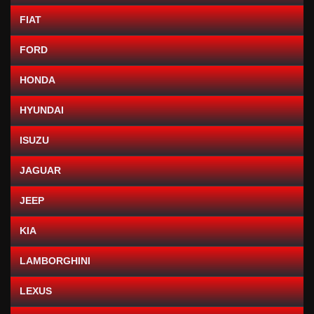
FIAT
FORD
HONDA
HYUNDAI
ISUZU
JAGUAR
JEEP
KIA
LAMBORGHINI
LEXUS