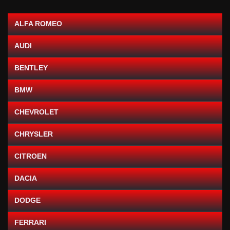
ALFA ROMEO
AUDI
BENTLEY
BMW
CHEVROLET
CHRYSLER
CITROEN
DACIA
DODGE
FERRARI