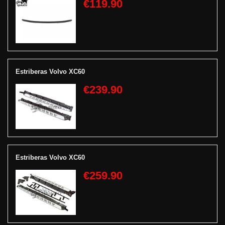
€119.90
Estriberas Volvo XC60
€239.90
Estriberas Volvo XC60
€259.90