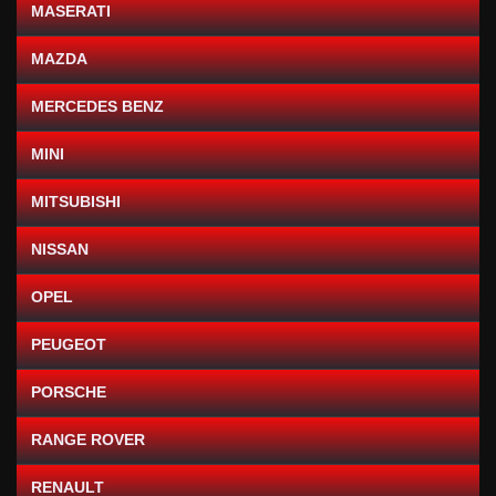
MASERATI
MAZDA
MERCEDES BENZ
MINI
MITSUBISHI
NISSAN
OPEL
PEUGEOT
PORSCHE
RANGE ROVER
RENAULT