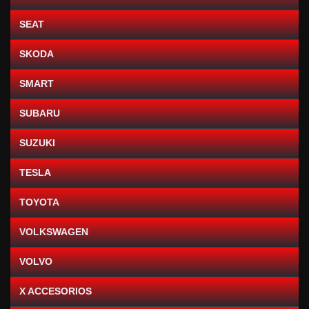
SEAT
SKODA
SMART
SUBARU
SUZUKI
TESLA
TOYOTA
VOLKSWAGEN
VOLVO
X ACCESORIOS