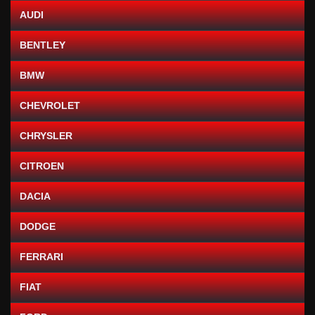
AUDI
BENTLEY
BMW
CHEVROLET
CHRYSLER
CITROEN
DACIA
DODGE
FERRARI
FIAT