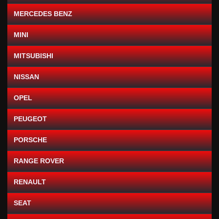
MERCEDES BENZ
MINI
MITSUBISHI
NISSAN
OPEL
PEUGEOT
PORSCHE
RANGE ROVER
RENAULT
SEAT