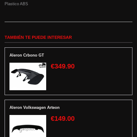
Plastico ABS
TAMBIÉN TE PUEDE INTERESAR
Aleron Crbono GT
€349.90
Aleron Volkswagen Arteon
€149.00