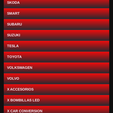
SKODA
SMART
SUBARU
SUZUKI
TESLA
TOYOTA
VOLKSWAGEN
VOLVO
X ACCESORIOS
X BOMBILLAS LED
X CAR CONVERSION