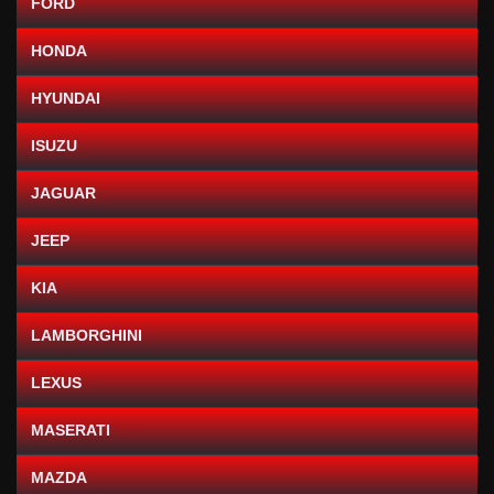
FORD
HONDA
HYUNDAI
ISUZU
JAGUAR
JEEP
KIA
LAMBORGHINI
LEXUS
MASERATI
MAZDA