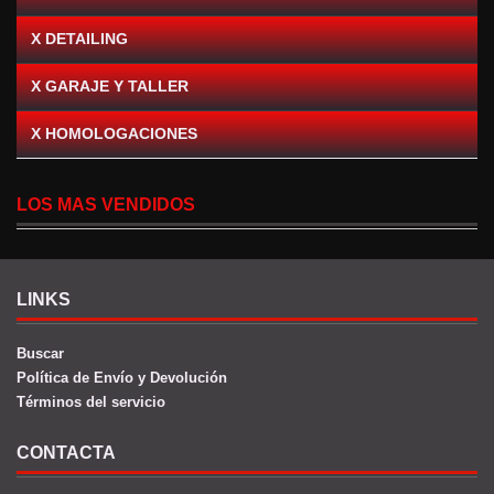
X DETAILING
X GARAJE Y TALLER
X HOMOLOGACIONES
LOS MAS VENDIDOS
LINKS
Buscar
Política de Envío y Devolución
Términos del servicio
CONTACTA