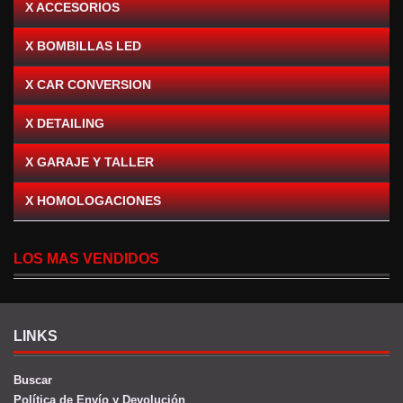
X ACCESORIOS
X BOMBILLAS LED
X CAR CONVERSION
X DETAILING
X GARAJE Y TALLER
X HOMOLOGACIONES
LOS MAS VENDIDOS
LINKS
Buscar
Política de Envío y Devolución