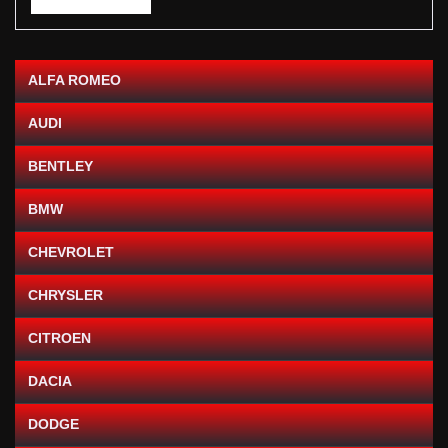
ALFA ROMEO
AUDI
BENTLEY
BMW
CHEVROLET
CHRYSLER
CITROEN
DACIA
DODGE