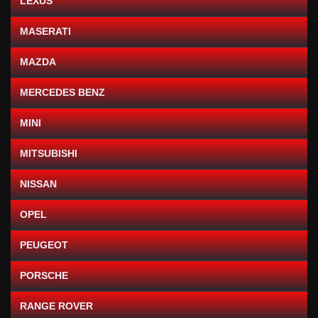
LEXUS
MASERATI
MAZDA
MERCEDES BENZ
MINI
MITSUBISHI
NISSAN
OPEL
PEUGEOT
PORSCHE
RANGE ROVER