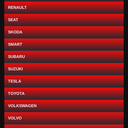
RENAULT
SEAT
SKODA
SMART
SUBARU
SUZUKI
TESLA
TOYOTA
VOLKSWAGEN
VOLVO