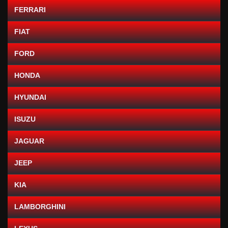
FERRARI
FIAT
FORD
HONDA
HYUNDAI
ISUZU
JAGUAR
JEEP
KIA
LAMBORGHINI