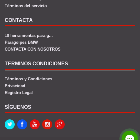
Términos del servicio
CONTACTA
10 herramientas para g...
Paragolpes BMW
CONTACTA CON NOSOTROS
TERMINOS CONDICIONES
Términos y Condiciones
Privacidad
Registro Legal
SÍGUENOS
Twitter
Facebook
Youtube
Instagram
Google+