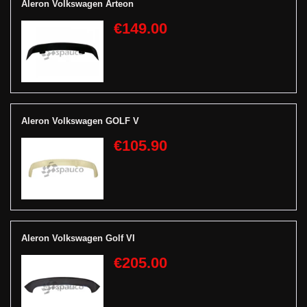
Aleron Volkswagen Arteon
€149.00
Aleron Volkswagen GOLF V
€105.90
Aleron Volkswagen Golf VI
€205.00