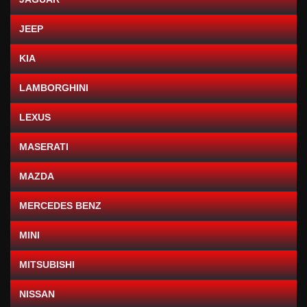
JEEP
KIA
LAMBORGHINI
LEXUS
MASERATI
MAZDA
MERCEDES BENZ
MINI
MITSUBISHI
NISSAN