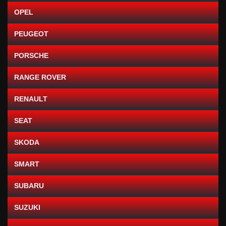
OPEL
PEUGEOT
PORSCHE
RANGE ROVER
RENAULT
SEAT
SKODA
SMART
SUBARU
SUZUKI