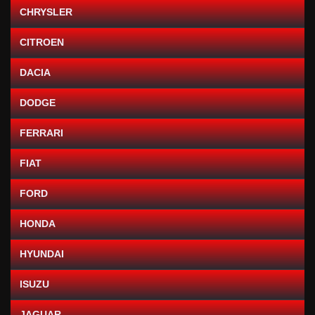
CHRYSLER
CITROEN
DACIA
DODGE
FERRARI
FIAT
FORD
HONDA
HYUNDAI
ISUZU
JAGUAR