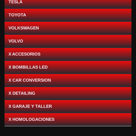
TESLA
TOYOTA
VOLKSWAGEN
VOLVO
X ACCESORIOS
X BOMBILLAS LED
X CAR CONVERSION
X DETAILING
X GARAJE Y TALLER
X HOMOLOGACIONES