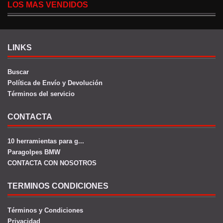
LOS MAS VENDIDOS
LINKS
Buscar
Política de Envío y Devolución
Términos del servicio
CONTACTA
10 herramientas para g...
Paragolpes BMW
CONTACTA CON NOSOTROS
TERMINOS CONDICIONES
Términos y Condiciones
Privacidad