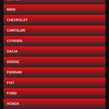
BMW
CHEVROLET
CHRYSLER
CITROEN
DACIA
DODGE
FERRARI
FIAT
FORD
HONDA