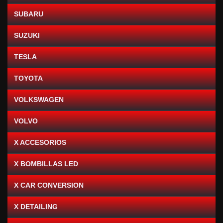
SUBARU
SUZUKI
TESLA
TOYOTA
VOLKSWAGEN
VOLVO
X ACCESORIOS
X BOMBILLAS LED
X CAR CONVERSION
X DETAILING