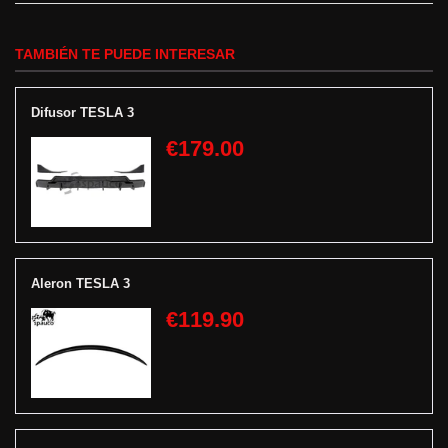
TAMBIÉN TE PUEDE INTERESAR
Difusor TESLA 3
€179.00
Aleron TESLA 3
€119.90