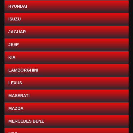
HYUNDAI
ISUZU
JAGUAR
JEEP
KIA
LAMBORGHINI
LEXUS
MASERATI
MAZDA
MERCEDES BENZ