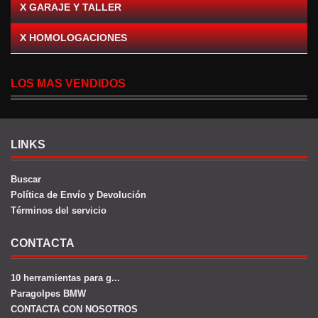
X GARAJE Y TALLER
X HOMOLOGACIONES
LOS MAS VENDIDOS
LINKS
Buscar
Política de Envío y Devolución
Términos del servicio
CONTACTA
10 herramientas para g...
Paragolpes BMW
CONTACTA CON NOSOTROS