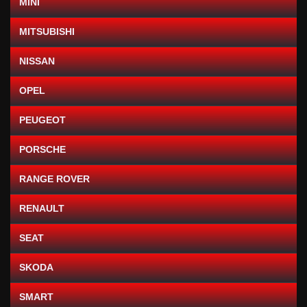
MINI
MITSUBISHI
NISSAN
OPEL
PEUGEOT
PORSCHE
RANGE ROVER
RENAULT
SEAT
SKODA
SMART