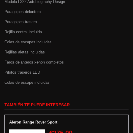
Modelo L322 Autobiography Design
Paragolpes delantero
Paragolpes trasero
Rejilla central incluida
Colas de escapes incluidas
Rejillas aletas incluidas
Faros delanteros xenon completos
Pilotos traseros LED
Colas de escape incluidas
TAMBIÉN TE PUEDE INTERESAR
Aleron Range Rover Sport
€275.00