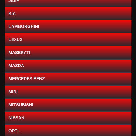
JEEP
KIA
LAMBORGHINI
LEXUS
MASERATI
MAZDA
MERCEDES BENZ
MINI
MITSUBISHI
NISSAN
OPEL