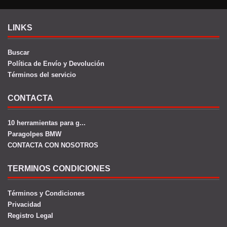
LINKS
Buscar
Política de Envío y Devolución
Términos del servicio
CONTACTA
10 herramientas para g...
Paragolpes BMW
CONTACTA CON NOSOTROS
TERMINOS CONDICIONES
Términos y Condiciones
Privacidad
Registro Legal