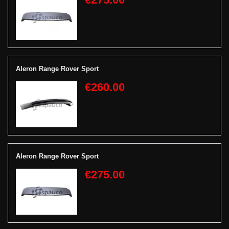
Aleron Range Rover Sport
€260.00
Aleron Range Rover Sport
€275.00