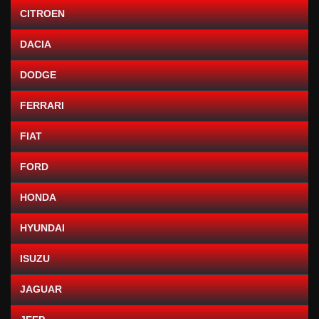
CITROEN
DACIA
DODGE
FERRARI
FIAT
FORD
HONDA
HYUNDAI
ISUZU
JAGUAR