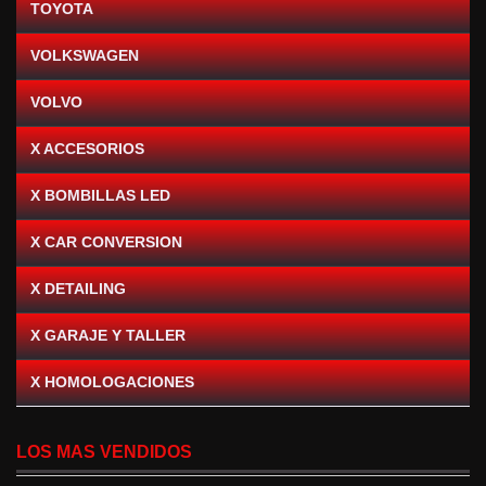
TOYOTA
VOLKSWAGEN
VOLVO
X ACCESORIOS
X BOMBILLAS LED
X CAR CONVERSION
X DETAILING
X GARAJE Y TALLER
X HOMOLOGACIONES
LOS MAS VENDIDOS