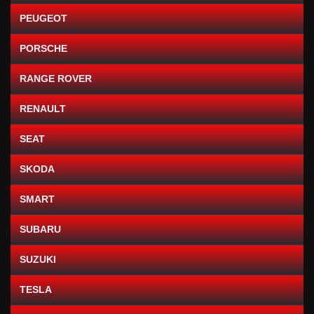
PEUGEOT
PORSCHE
RANGE ROVER
RENAULT
SEAT
SKODA
SMART
SUBARU
SUZUKI
TESLA