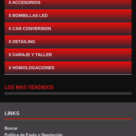
X ACCESORIOS
X BOMBILLAS LED
X CAR CONVERSION
X DETAILING
X GARAJE Y TALLER
X HOMOLOGACIONES
LOS MAS VENDIDOS
LINKS
Buscar
Política de Envío y Devolución