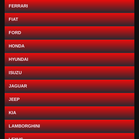
FERRARI
FIAT
FORD
HONDA
HYUNDAI
ISUZU
JAGUAR
JEEP
KIA
LAMBORGHINI