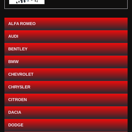
ALFA ROMEO
AUDI
BENTLEY
BMW
CHEVROLET
CHRYSLER
CITROEN
DACIA
DODGE