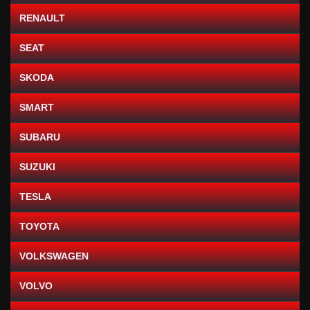
RENAULT
SEAT
SKODA
SMART
SUBARU
SUZUKI
TESLA
TOYOTA
VOLKSWAGEN
VOLVO