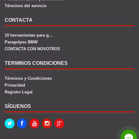
Términos del servicio
CONTACTA
10 herramientas para g...
Paragolpes BMW
CONTACTA CON NOSOTROS
TERMINOS CONDICIONES
Términos y Condiciones
Privacidad
Registro Legal
SÍGUENOS
Twitter
Facebook
Youtube
Instagram
Google+