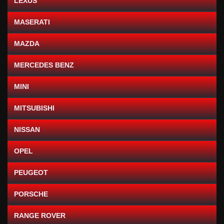
LEXUS
MASERATI
MAZDA
MERCEDES BENZ
MINI
MITSUBISHI
NISSAN
OPEL
PEUGEOT
PORSCHE
RANGE ROVER