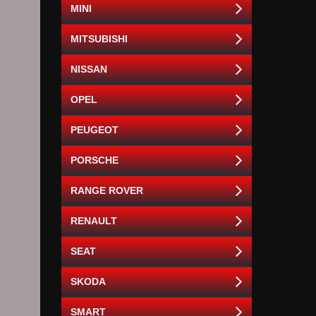
MINI
MITSUBISHI
NISSAN
OPEL
PEUGEOT
PORSCHE
RANGE ROVER
RENAULT
SEAT
SKODA
SMART