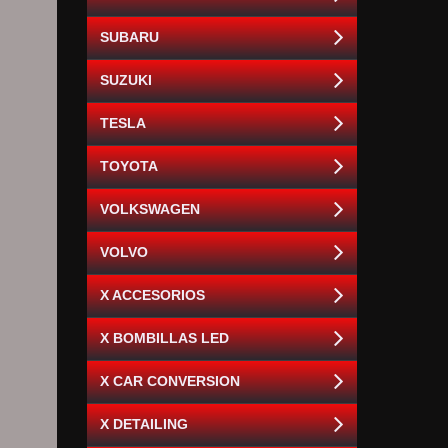
SUBARU
SUZUKI
TESLA
TOYOTA
VOLKSWAGEN
VOLVO
X ACCESORIOS
X BOMBILLAS LED
X CAR CONVERSION
X DETAILING