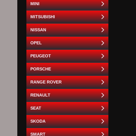
MINI
MITSUBISHI
NISSAN
OPEL
PEUGEOT
PORSCHE
RANGE ROVER
RENAULT
SEAT
SKODA
SMART