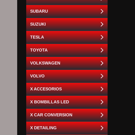
SUBARU
SUZUKI
TESLA
TOYOTA
VOLKSWAGEN
VOLVO
X ACCESORIOS
X BOMBILLAS LED
X CAR CONVERSION
X DETAILING