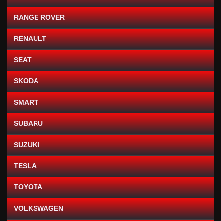
RANGE ROVER
RENAULT
SEAT
SKODA
SMART
SUBARU
SUZUKI
TESLA
TOYOTA
VOLKSWAGEN