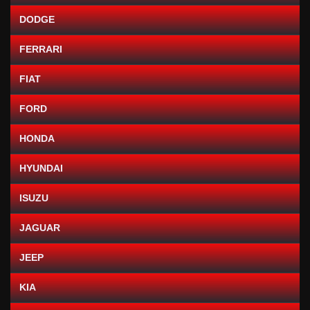
DODGE
FERRARI
FIAT
FORD
HONDA
HYUNDAI
ISUZU
JAGUAR
JEEP
KIA