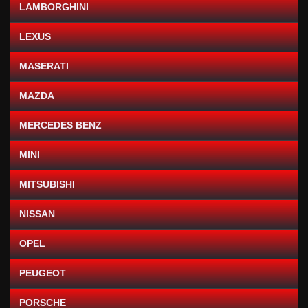
LAMBORGHINI
LEXUS
MASERATI
MAZDA
MERCEDES BENZ
MINI
MITSUBISHI
NISSAN
OPEL
PEUGEOT
PORSCHE