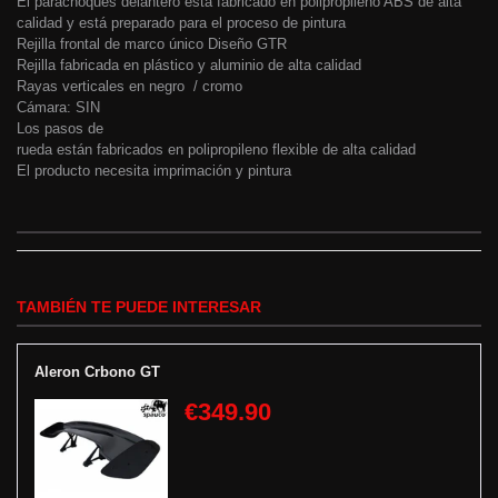
El parachoques delantero está fabricado en polipropileno ABS de alta
calidad y está preparado para el proceso de pintura
Rejilla frontal de marco único Diseño GTR
Rejilla fabricada en plástico y aluminio de alta calidad
Rayas verticales en negro / cromo
Cámara: SIN
Los pasos de
rueda están fabricados en polipropileno flexible de alta calidad
El producto necesita imprimación y pintura
TAMBIÉN TE PUEDE INTERESAR
Aleron Crbono GT
€349.90