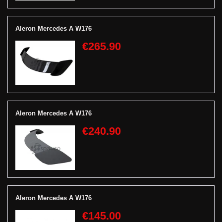
Aleron Mercedes A W176
€265.90
Aleron Mercedes A W176
€240.90
Aleron Mercedes A W176
€145.00