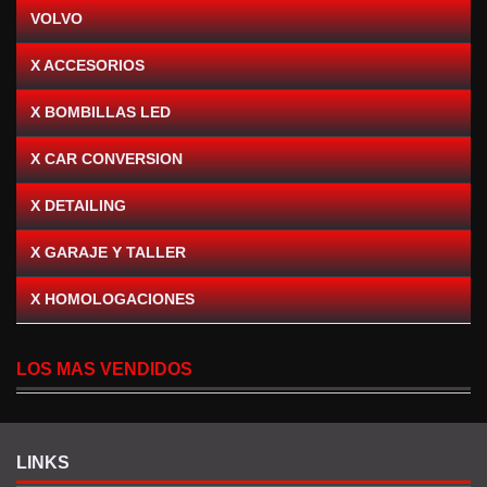
VOLVO
X ACCESORIOS
X BOMBILLAS LED
X CAR CONVERSION
X DETAILING
X GARAJE Y TALLER
X HOMOLOGACIONES
LOS MAS VENDIDOS
LINKS