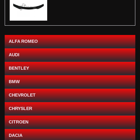
ALFA ROMEO
AUDI
BENTLEY
BMW
CHEVROLET
CHRYSLER
CITROEN
DACIA