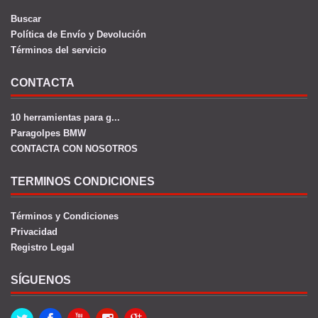
Buscar
Política de Envío y Devolución
Términos del servicio
CONTACTA
10 herramientas para g...
Paragolpes BMW
CONTACTA CON NOSOTROS
TERMINOS CONDICIONES
Términos y Condiciones
Privacidad
Registro Legal
SÍGUENOS