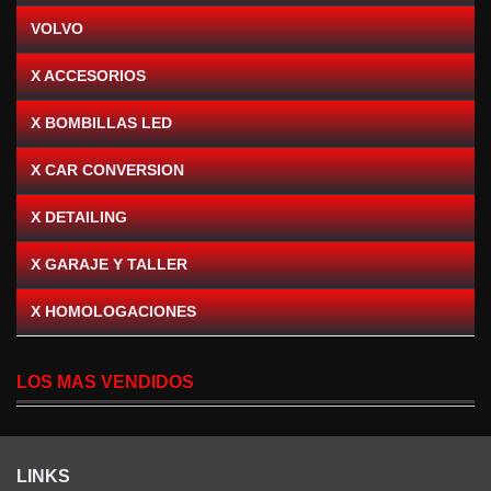
VOLVO
X ACCESORIOS
X BOMBILLAS LED
X CAR CONVERSION
X DETAILING
X GARAJE Y TALLER
X HOMOLOGACIONES
LOS MAS VENDIDOS
LINKS