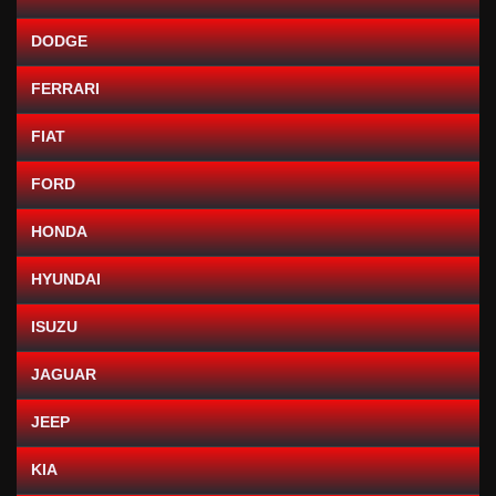
DODGE
FERRARI
FIAT
FORD
HONDA
HYUNDAI
ISUZU
JAGUAR
JEEP
KIA