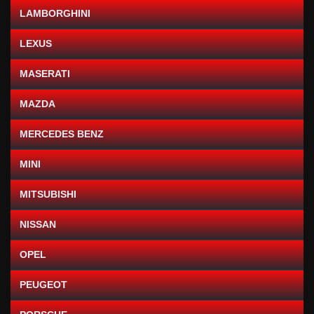
LAMBORGHINI
LEXUS
MASERATI
MAZDA
MERCEDES BENZ
MINI
MITSUBISHI
NISSAN
OPEL
PEUGEOT