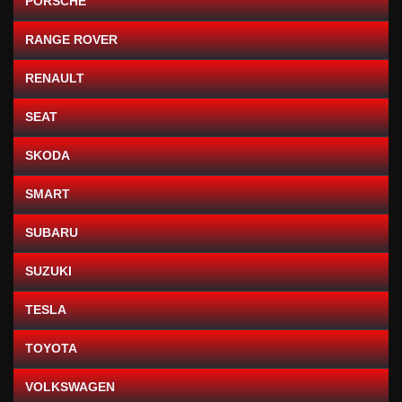
PORSCHE
RANGE ROVER
RENAULT
SEAT
SKODA
SMART
SUBARU
SUZUKI
TESLA
TOYOTA
VOLKSWAGEN