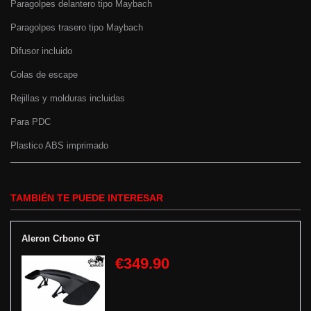
Paragolpes delantero tipo Maybach
Paragolpes trasero tipo Maybach
Difusor incluido
Colas de escape
Rejillas y molduras incluidas
Para PDC
Plastico ABS imprimado
TAMBIÉN TE PUEDE INTERESAR
Aleron Crbono GT
€349.90