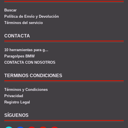
Buscar
Política de Envío y Devolución
Términos del servicio
CONTACTA
10 herramientas para g...
Paragolpes BMW
CONTACTA CON NOSOTROS
TERMINOS CONDICIONES
Términos y Condiciones
Privacidad
Registro Legal
SÍGUENOS