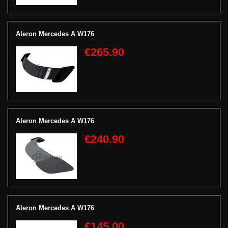
Aleron Mercedes A W176
€265.90
Aleron Mercedes A W176
€240.90
Aleron Mercedes A W176
€145.00