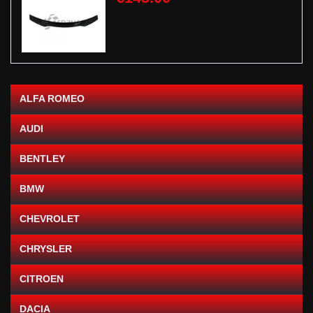
ALFA ROMEO
AUDI
BENTLEY
BMW
CHEVROLET
CHRYSLER
CITROEN
DACIA