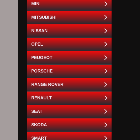
MINI
MITSUBISHI
NISSAN
OPEL
PEUGEOT
PORSCHE
RANGE ROVER
RENAULT
SEAT
SKODA
SMART