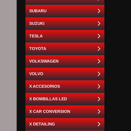
SUBARU
SUZUKI
TESLA
TOYOTA
VOLKSWAGEN
VOLVO
X ACCESORIOS
X BOMBILLAS LED
X CAR CONVERSION
X DETAILING