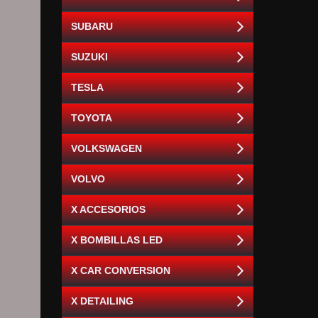
SUBARU
SUZUKI
TESLA
TOYOTA
VOLKSWAGEN
VOLVO
X ACCESORIOS
X BOMBILLAS LED
X CAR CONVERSION
X DETAILING