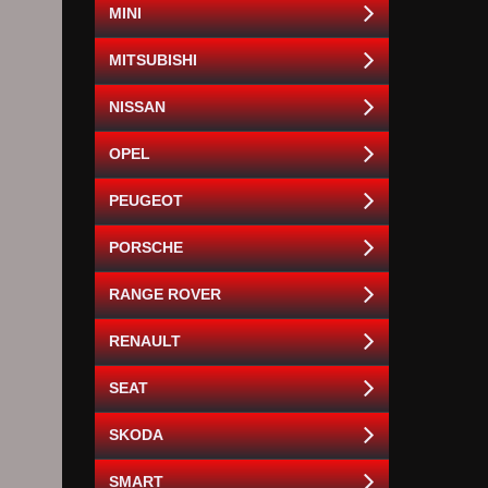
MINI
MITSUBISHI
NISSAN
OPEL
PEUGEOT
PORSCHE
RANGE ROVER
RENAULT
SEAT
SKODA
SMART