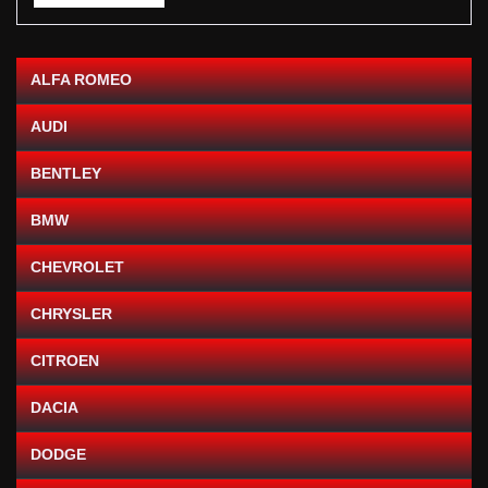
ALFA ROMEO
AUDI
BENTLEY
BMW
CHEVROLET
CHRYSLER
CITROEN
DACIA
DODGE