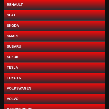
RENAULT
SEAT
SKODA
SMART
SUBARU
SUZUKI
TESLA
TOYOTA
VOLKSWAGEN
VOLVO