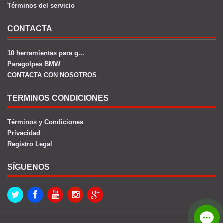
Términos del servicio
CONTACTA
10 herramientas para g...
Paragolpes BMW
CONTACTA CON NOSOTROS
TERMINOS CONDICIONES
Términos y Condiciones
Privacidad
Registro Legal
SÍGUENOS
Twitter
Facebook
Youtube
Instagram
Google+