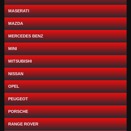
MASERATI
MAZDA
MERCEDES BENZ
MINI
MITSUBISHI
NISSAN
OPEL
PEUGEOT
PORSCHE
RANGE ROVER