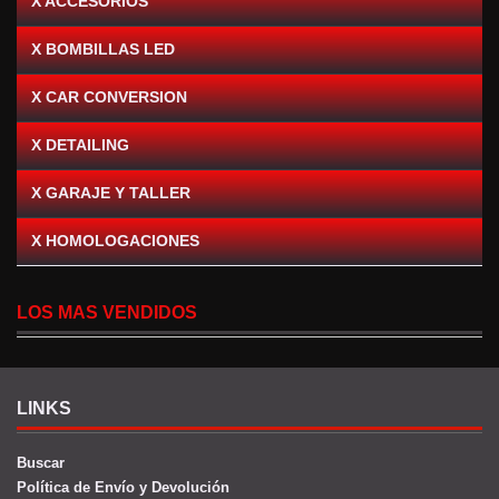
X ACCESORIOS
X BOMBILLAS LED
X CAR CONVERSION
X DETAILING
X GARAJE Y TALLER
X HOMOLOGACIONES
LOS MAS VENDIDOS
LINKS
Buscar
Política de Envío y Devolución