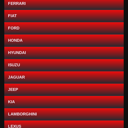
FERRARI
FIAT
FORD
HONDA
HYUNDAI
ISUZU
JAGUAR
JEEP
KIA
LAMBORGHINI
LEXUS