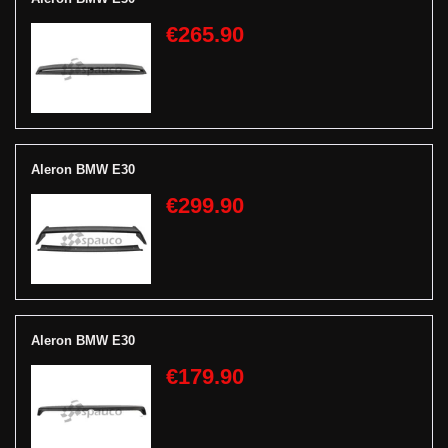
€265.90
Aleron BMW E30
€299.90
Aleron BMW E30
€179.90