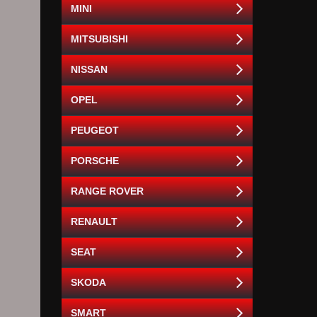
MINI
MITSUBISHI
NISSAN
OPEL
PEUGEOT
PORSCHE
RANGE ROVER
RENAULT
SEAT
SKODA
SMART