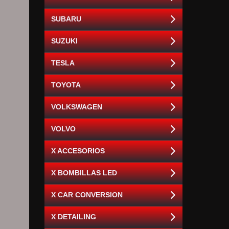
SUBARU
SUZUKI
TESLA
TOYOTA
VOLKSWAGEN
VOLVO
X ACCESORIOS
X BOMBILLAS LED
X CAR CONVERSION
X DETAILING