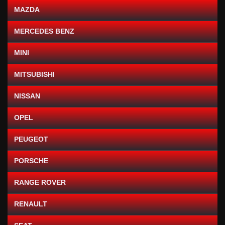
MAZDA
MERCEDES BENZ
MINI
MITSUBISHI
NISSAN
OPEL
PEUGEOT
PORSCHE
RANGE ROVER
RENAULT