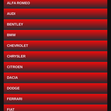
ALFA ROMEO
AUDI
BENTLEY
BMW
CHEVROLET
CHRYSLER
CITROEN
DACIA
DODGE
FERRARI
FIAT