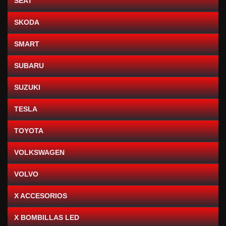
SEAT
SKODA
SMART
SUBARU
SUZUKI
TESLA
TOYOTA
VOLKSWAGEN
VOLVO
X ACCESORIOS
X BOMBILLAS LED