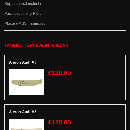
Rejilla central incluida
Para lavafaros y PDC
Plastico ABS imprimado
TAMBIÉN TE PUEDE INTERESAR
Aleron Audi A3
€120.00
Aleron Audi A3
€120.00