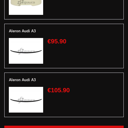
Aleron Audi A3
€95.90
Aleron Audi A3
€105.90