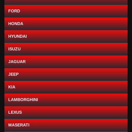
FORD
HONDA
HYUNDAI
ISUZU
JAGUAR
JEEP
KIA
LAMBORGHINI
LEXUS
MASERATI